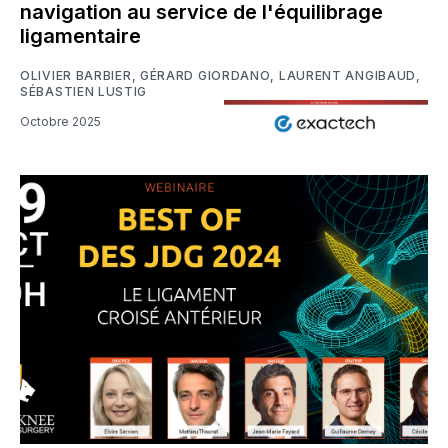
navigation au service de l'équilibrage
ligamentaire
OLIVIER BARBIER
,
GÉRARD GIORDANO
,
LAURENT ANGIBAUD
,
SÉBASTIEN LUSTIG
Octobre 2025