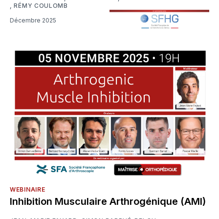
,
RÉMY COULOMB
Décembre 2025
WEBINAIRE
Inhibition Musculaire Arthrogénique (AMI)