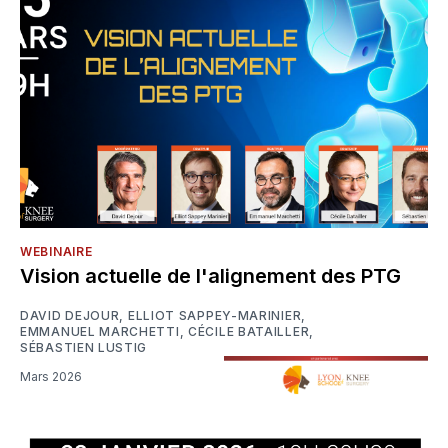
WEBINAIRE
Vision actuelle de l'alignement des PTG
DAVID DEJOUR
,
ELLIOT SAPPEY-MARINIER
,
EMMANUEL MARCHETTI
,
CÉCILE BATAILLER
,
SÉBASTIEN LUSTIG
Mars 2026