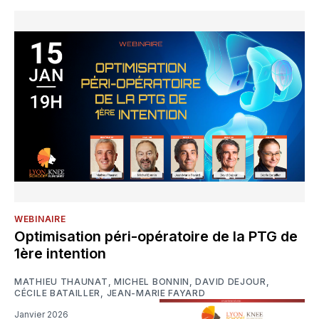
WEBINAIRE
Optimisation péri-opératoire de la PTG de
1ère intention
MATHIEU THAUNAT
,
MICHEL BONNIN
,
DAVID DEJOUR
,
CÉCILE BATAILLER
,
JEAN-MARIE FAYARD
Janvier 2026