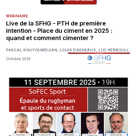
WEBINAIRE
Live de la SFHG - PTH de première
intention - Place du ciment en 2025 :
quand et comment cimenter ?
PASCAL KOUYOUMDJIAN
,
LOUIS DAGNEAUX
,
LUC KERBOULL
Octobre 2025