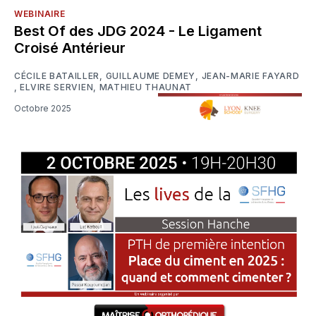
WEBINAIRE
Best Of des JDG 2024 - Le Ligament
Croisé Antérieur
CÉCILE BATAILLER
,
GUILLAUME DEMEY
,
JEAN-MARIE FAYARD
,
ELVIRE SERVIEN
,
MATHIEU THAUNAT
Octobre 2025