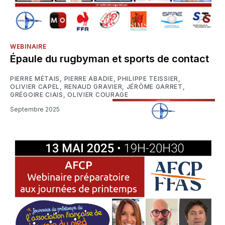
WEBINAIRE
Épaule du rugbyman et sports de contact
PIERRE MÉTAIS
,
PIERRE ABADIE
,
PHILIPPE TEISSIER
,
OLIVIER CAPEL
,
RENAUD GRAVIER
,
JÉRÔME GARRET
,
GRÉGOIRE CIAIS
,
OLIVIER COURAGE
Septembre 2025