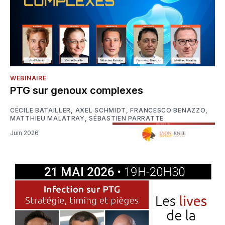
WEBINAIRE
PTG sur genoux complexes
CÉCILE BATAILLER
,
AXEL SCHMIDT
,
FRANCESCO BENAZZO
,
MATTHIEU MALATRAY
,
SÉBASTIEN PARRATTE
Juin 2026