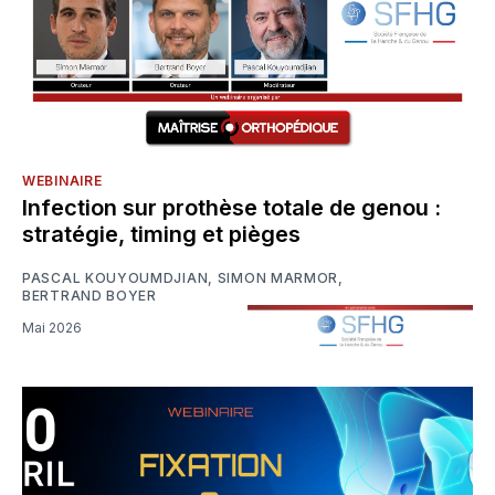
WEBINAIRE
Infection sur prothèse totale de genou :
stratégie, timing et pièges
PASCAL KOUYOUMDJIAN
,
SIMON MARMOR
,
BERTRAND BOYER
Mai 2026