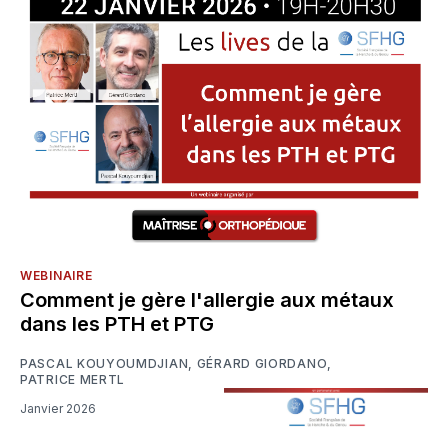
WEBINAIRE
Comment je gère l'allergie aux métaux
dans les PTH et PTG
PASCAL KOUYOUMDJIAN
,
GÉRARD GIORDANO
,
PATRICE MERTL
Janvier 2026