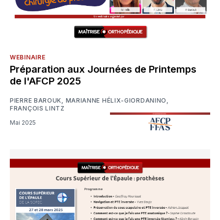
WEBINAIRE
Préparation aux Journées de Printemps
de l'AFCP 2025
PIERRE BAROUK
,
MARIANNE HÉLIX-GIORDANINO
,
FRANÇOIS LINTZ
Mai 2025