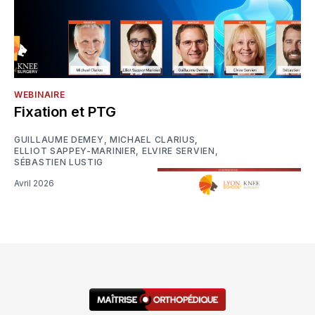
WEBINAIRE
Fixation et PTG
GUILLAUME DEMEY
,
MICHAEL CLARIUS
,
ELLIOT SAPPEY-MARINIER
,
ELVIRE SERVIEN
,
SÉBASTIEN LUSTIG
Avril 2026