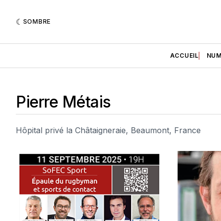
SOMBRE
ACCUEIL
NUM
Pierre Métais
Hôpital privé la Châtaigneraie, Beaumont, France