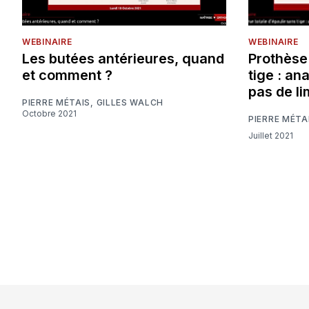
WEBINAIRE
WEBINAIRE
Les butées antérieures, quand
Prothèse
et comment ?
tige : an
pas de li
PIERRE MÉTAIS
,
GILLES WALCH
Octobre 2021
PIERRE MÉTA
Juillet 2021