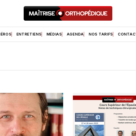
ÉROS
ENTRETIENS
MÉDIAS
AGENDA
NOS TARIFS
CONTAC