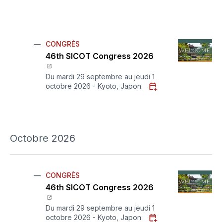
CONGRÈS
46th SICOT Congress 2026
Du mardi 29 septembre au jeudi 1
octobre 2026 - Kyoto, Japon
Octobre 2026
CONGRÈS
46th SICOT Congress 2026
Du mardi 29 septembre au jeudi 1
octobre 2026 - Kyoto, Japon