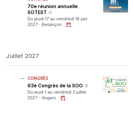
70e réunion annuelle
SOTEST
Du jeudi 17 au vendredi 18 juin
2027 - Besançon
Juillet 2027
CONGRÈS
63è Congrès de la SOO
Du jeudi 1 au vendredi 2 juillet
2027 - Angers