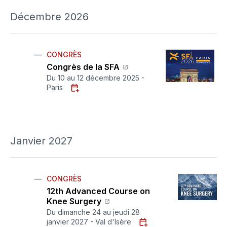
Décembre 2026
CONGRÈS
Congrès de la SFA
Du 10 au 12 décembre 2025 -
Paris
Janvier 2027
CONGRÈS
12th Advanced Course on
Knee Surgery
Du dimanche 24 au jeudi 28
janvier 2027 - Val d'Isère