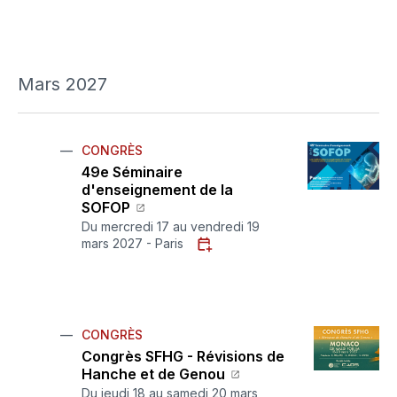
Mars 2027
CONGRÈS
49e Séminaire
d'enseignement de la
SOFOP
Du mercredi 17 au vendredi 19
mars 2027 - Paris
CONGRÈS
Congrès SFHG - Révisions de
Hanche et de Genou
Du jeudi 18 au samedi 20 mars