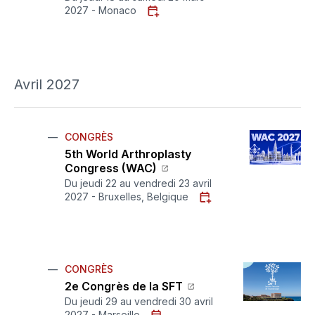
2027 - Monaco
Avril 2027
CONGRÈS
5th World Arthroplasty
Congress (WAC)
Du jeudi 22 au vendredi 23 avril
2027 - Bruxelles, Belgique
CONGRÈS
2e Congrès de la SFT
Du jeudi 29 au vendredi 30 avril
2027 - Marseille