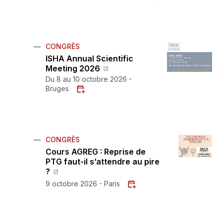
CONGRÈS
ISHA Annual Scientific
Meeting 2026
Du 8 au 10 octobre 2026 -
Bruges
CONGRÈS
Cours AGREG : Reprise de
PTG faut-il s’attendre au pire
?
9 octobre 2026 - Paris