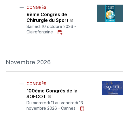
CONGRÈS
9ème Congrès de
Chirurgie du Sport
Samedi 10 octobre 2026 -
Clairefontaine
Novembre 2026
CONGRÈS
100ème Congrès de la
SOFCOT
Du mercredi 11 au vendredi 13
novembre 2026 - Cannes