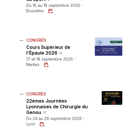
Du 16 au 18 septembre 2026 -
Bruxelles
CONGRÈS
Cours Supérieur de
l'Épaule 2026
17 et 18 septembre 2026 -
Nantes
CONGRÈS
22èmes Journées
Lyonnaises de Chirurgie du
Genou
Du 24 au 26 septembre 2026 -
Lyon