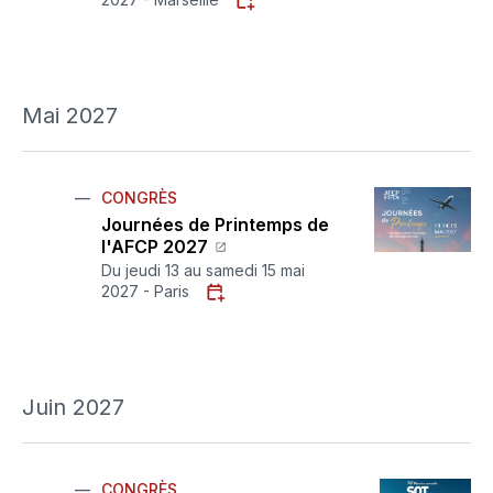
Mai 2027
CONGRÈS
Journées de Printemps de
l'AFCP 2027
Du jeudi 13 au samedi 15 mai
2027 - Paris
Juin 2027
CONGRÈS