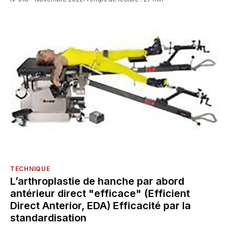
TECHNIQUE
L’arthroplastie de hanche par abord
antérieur direct "efficace" (Efficient
Direct Anterior, EDA) Efficacité par la
standardisation