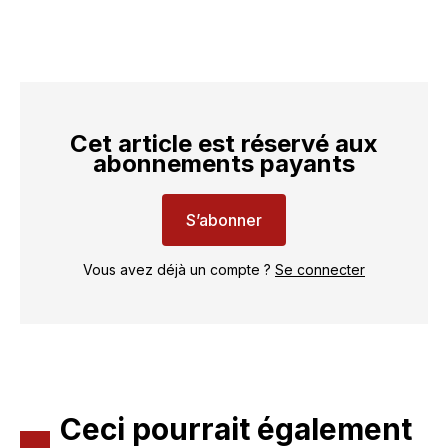
Cet article est réservé aux
abonnements payants
S’abonner
Vous avez déjà un compte ?
Se connecter
Ceci pourrait également