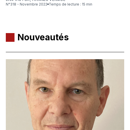
N°318 - Novembre 2022
Temps de lecture : 15 min
Nouveautés