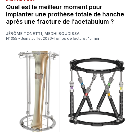
Quel est le meilleur moment pour
implanter une prothèse totale de hanche
après une fracture de l’acetabulum ?
JÉRÔME TONETTI
,
MEDHI BOUDISSA
N°355 - Juin / Juillet 2026
Temps de lecture : 15 min