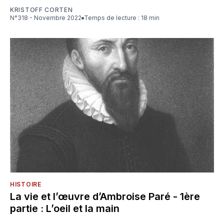
KRISTOFF CORTEN
N°318 - Novembre 2022
Temps de lecture : 18 min
HISTOIRE
La vie et l’œuvre d’Ambroise Paré - 1ère
partie : L’oeil et la main