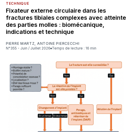
TECHNIQUE
Fixateur externe circulaire dans les
fractures tibiales complexes avec atteinte
des parties molles : biomécanique,
indications et technique
PIERRE MARTZ
,
ANTOINE PIERCECCHI
N°355 - Juin / Juillet 2026
Temps de lecture : 16 min