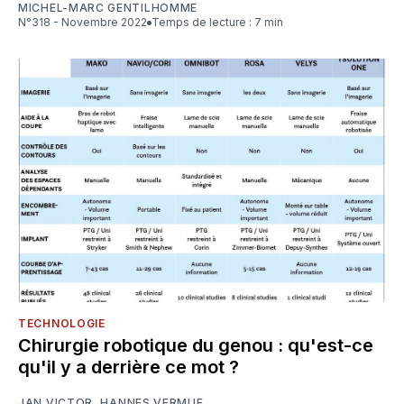
MICHEL-MARC GENTILHOMME
N°318 - Novembre 2022
Temps de lecture : 7 min
TECHNOLOGIE
Chirurgie robotique du genou : qu'est-ce
qu'il y a derrière ce mot ?
JAN VICTOR
,
HANNES VERMUE