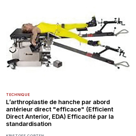
TECHNIQUE
L’arthroplastie de hanche par abord
antérieur direct "efficace" (Efficient
Direct Anterior, EDA) Efficacité par la
standardisation
KRISTOFF CORTEN