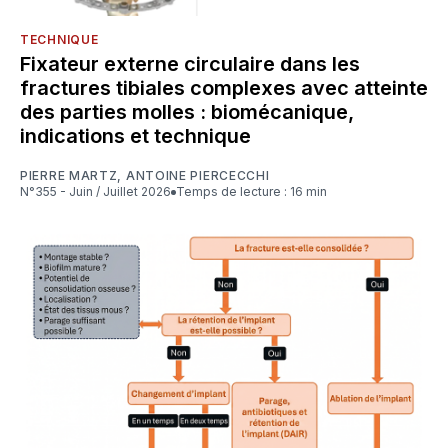
TECHNIQUE
Fixateur externe circulaire dans les
fractures tibiales complexes avec atteinte
des parties molles : biomécanique,
indications et technique
PIERRE MARTZ
,
ANTOINE PIERCECCHI
N°355 - Juin / Juillet 2026
Temps de lecture : 16 min