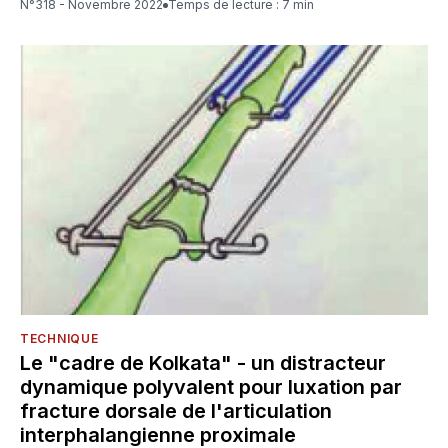
N°318 - Novembre 2022
Temps de lecture : 7 min
TECHNIQUE
Le "cadre de Kolkata" - un distracteur
dynamique polyvalent pour luxation par
fracture dorsale de l'articulation
interphalangienne proximale