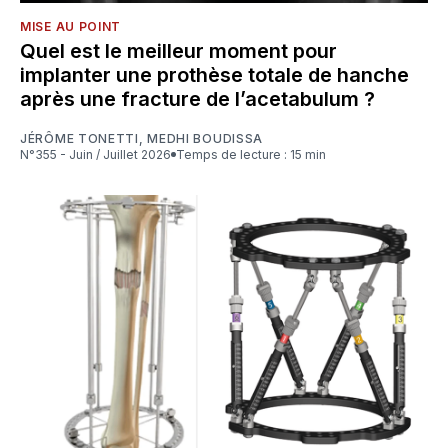
MISE AU POINT
Quel est le meilleur moment pour
implanter une prothèse totale de hanche
après une fracture de l’acetabulum ?
JÉRÔME TONETTI
,
MEDHI BOUDISSA
N°355 - Juin / Juillet 2026
Temps de lecture : 15 min