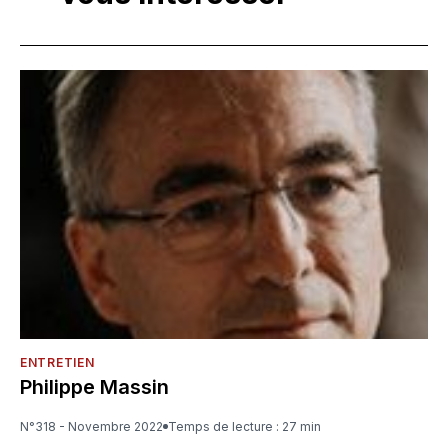
ENTRETIEN
Philippe Massin
N°318 - Novembre 2022
Temps de lecture : 27 min