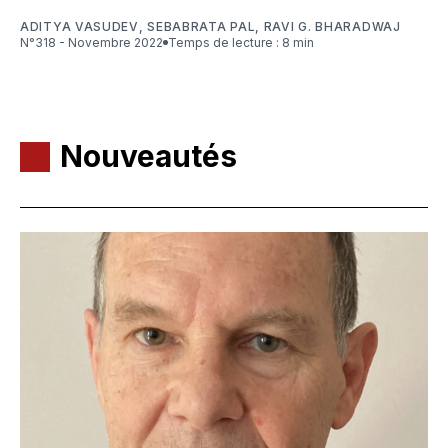
ADITYA VASUDEV
,
SEBABRATA PAL
,
RAVI G. BHARADWAJ
N°318 - Novembre 2022
Temps de lecture : 8 min
Nouveautés