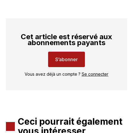
Cet article est réservé aux
abonnements payants
S’abonner
Vous avez déjà un compte ?
Se connecter
Ceci pourrait également
vous intéresser