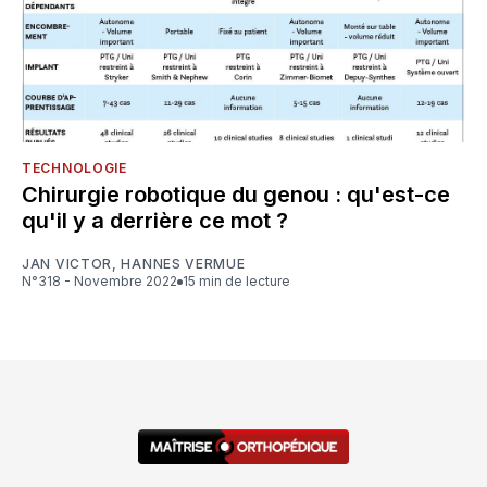
TECHNOLOGIE
Chirurgie robotique du genou : qu'est-ce
qu'il y a derrière ce mot ?
JAN VICTOR
,
HANNES VERMUE
N°318 - Novembre 2022
15 min de lecture