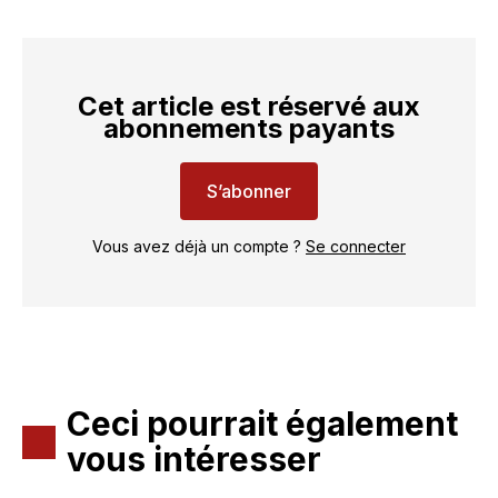
Cet article est réservé aux
abonnements payants
S’abonner
Vous avez déjà un compte ?
Se connecter
Ceci pourrait également
vous intéresser