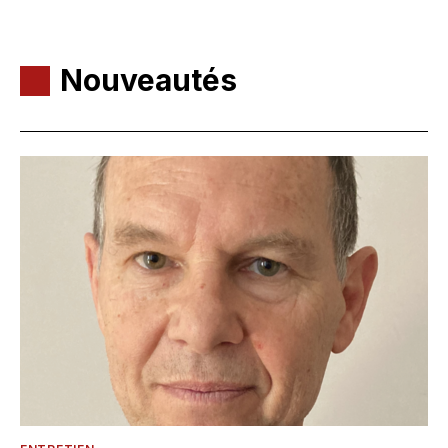
Nouveautés