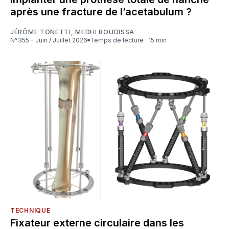
après une fracture de l’acetabulum ?
JÉRÔME TONETTI
,
MEDHI BOUDISSA
N°355 - Juin / Juillet 2026
Temps de lecture : 15 min
TECHNIQUE
Fixateur externe circulaire dans les