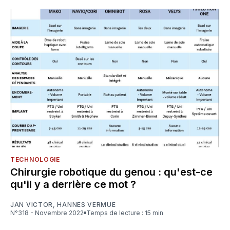
TECHNOLOGIE
Chirurgie robotique du genou : qu'est-ce
qu'il y a derrière ce mot ?
JAN VICTOR
,
HANNES VERMUE
N°318 - Novembre 2022
Temps de lecture : 15 min