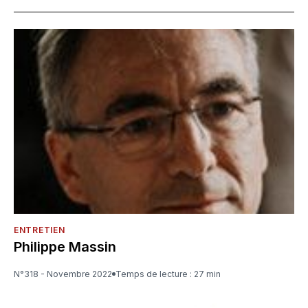
ENTRETIEN
Philippe Massin
N°318 - Novembre 2022
Temps de lecture : 27 min