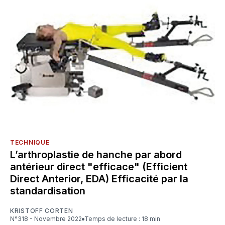
TECHNIQUE
L’arthroplastie de hanche par abord
antérieur direct "efficace" (Efficient
Direct Anterior, EDA) Efficacité par la
standardisation
KRISTOFF CORTEN
N°318 - Novembre 2022
Temps de lecture : 18 min