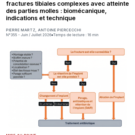
fractures tibiales complexes avec atteinte
des parties molles : biomécanique,
indications et technique
PIERRE MARTZ
,
ANTOINE PIERCECCHI
N°355 - Juin / Juillet 2026
Temps de lecture : 16 min