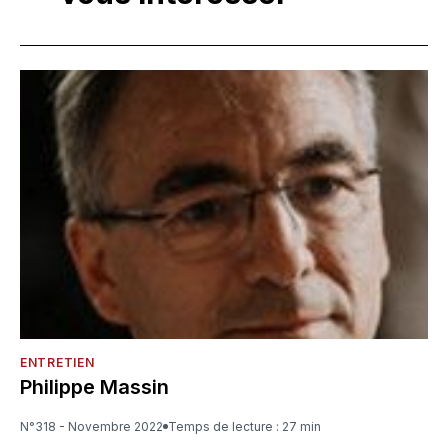
ENTRETIEN
Philippe Massin
N°318 - Novembre 2022
Temps de lecture : 27 min