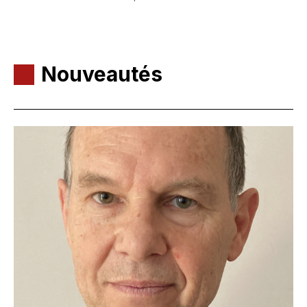
Nouveautés