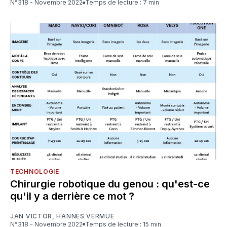
N°318 - Novembre 2022
Temps de lecture : 7 min
TECHNOLOGIE
Chirurgie robotique du genou : qu'est-ce
qu'il y a derrière ce mot ?
JAN VICTOR
,
HANNES VERMUE
N°318 - Novembre 2022
Temps de lecture : 15 min