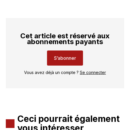
Cet article est réservé aux
abonnements payants
S’abonner
Vous avez déjà un compte ?
Se connecter
Ceci pourrait également
vous intéresser