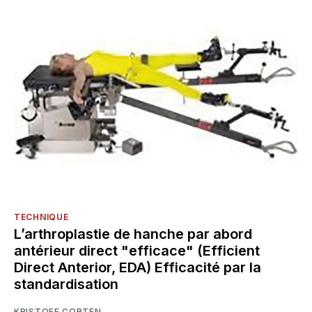
TECHNIQUE
L’arthroplastie de hanche par abord
antérieur direct "efficace" (Efficient
Direct Anterior, EDA) Efficacité par la
standardisation
KRISTOFF CORTEN