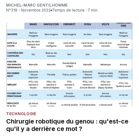
MICHEL-MARC GENTILHOMME
N°318 - Novembre 2022
Temps de lecture : 7 min
TECHNOLOGIE
Chirurgie robotique du genou : qu'est-ce
qu'il y a derrière ce mot ?