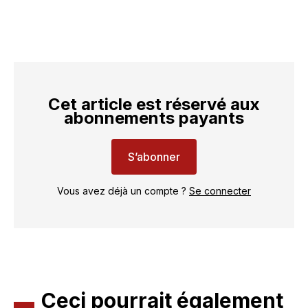
Cet article est réservé aux
abonnements payants
S’abonner
Vous avez déjà un compte ?
Se connecter
Ceci pourrait également