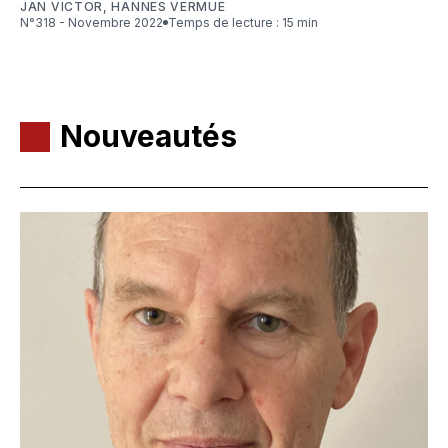
JAN VICTOR
,
HANNES VERMUE
N°318 - Novembre 2022
Temps de lecture : 15 min
Nouveautés