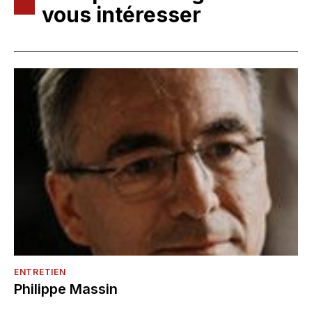
vous intéresser
ENTRETIEN
Philippe Massin