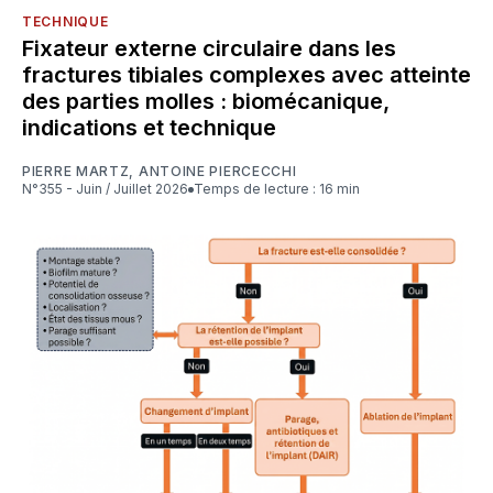
TECHNIQUE
Fixateur externe circulaire dans les
fractures tibiales complexes avec atteinte
des parties molles : biomécanique,
indications et technique
PIERRE MARTZ
,
ANTOINE PIERCECCHI
N°355 - Juin / Juillet 2026
Temps de lecture : 16 min