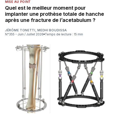
MISE AU POINT
Quel est le meilleur moment pour
implanter une prothèse totale de hanche
après une fracture de l’acetabulum ?
JÉRÔME TONETTI
,
MEDHI BOUDISSA
N°355 - Juin / Juillet 2026
Temps de lecture : 15 min