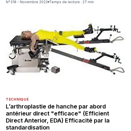
N°318 - Novembre 2022
Temps de lecture : 27 min
TECHNIQUE
L’arthroplastie de hanche par abord
antérieur direct "efficace" (Efficient
Direct Anterior, EDA) Efficacité par la
standardisation