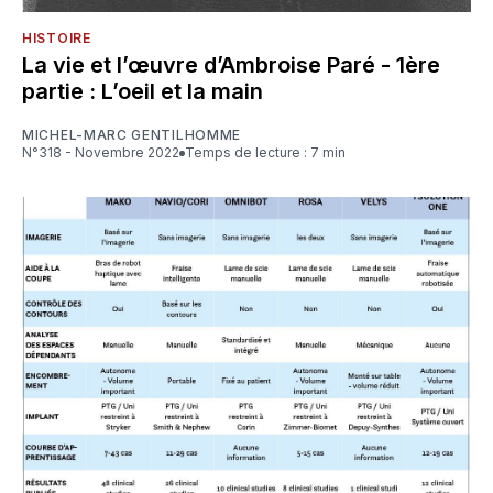
HISTOIRE
La vie et l’œuvre d’Ambroise Paré - 1ère
partie : L’oeil et la main
MICHEL-MARC GENTILHOMME
N°318 - Novembre 2022
Temps de lecture : 7 min