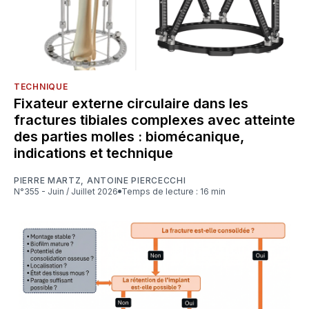
TECHNIQUE
Fixateur externe circulaire dans les
fractures tibiales complexes avec atteinte
des parties molles : biomécanique,
indications et technique
PIERRE MARTZ
,
ANTOINE PIERCECCHI
N°355 - Juin / Juillet 2026
Temps de lecture : 16 min