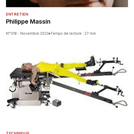
ENTRETIEN
Philippe Massin
N°318 - Novembre 2022
Temps de lecture : 27 min
TECHNIQUE