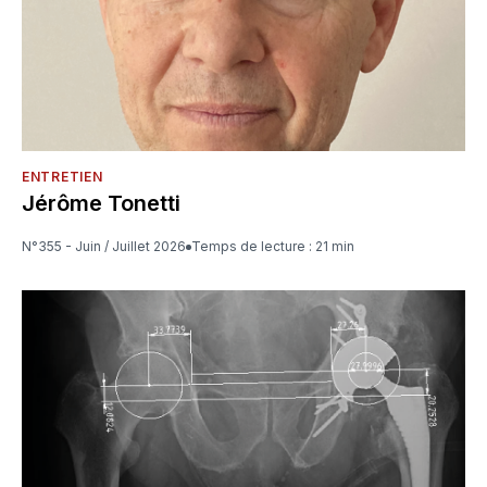
ENTRETIEN
Jérôme Tonetti
N°355 - Juin / Juillet 2026
Temps de lecture : 21 min