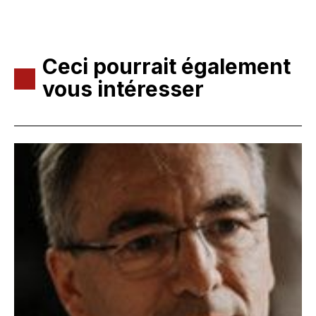
Ceci pourrait également
vous intéresser