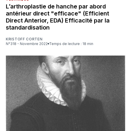
L’arthroplastie de hanche par abord
antérieur direct "efficace" (Efficient
Direct Anterior, EDA) Efficacité par la
standardisation
KRISTOFF CORTEN
N°318 - Novembre 2022
Temps de lecture : 18 min