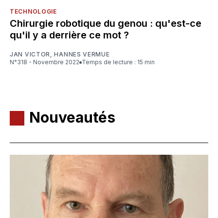
TECHNOLOGIE
Chirurgie robotique du genou : qu'est-ce
qu'il y a derrière ce mot ?
JAN VICTOR
,
HANNES VERMUE
N°318 - Novembre 2022
Temps de lecture : 15 min
Nouveautés