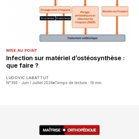
MISE AU POINT
Infection sur matériel d’ostéosynthèse :
que faire ?
LUDOVIC LABATTUT
N°355 - Juin / Juillet 2026
Temps de lecture : 19 min