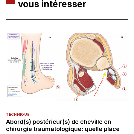
vous intéresser
TECHNIQUE
Abord(s) postérieur(s) de cheville en
chirurgie traumatologique: quelle place