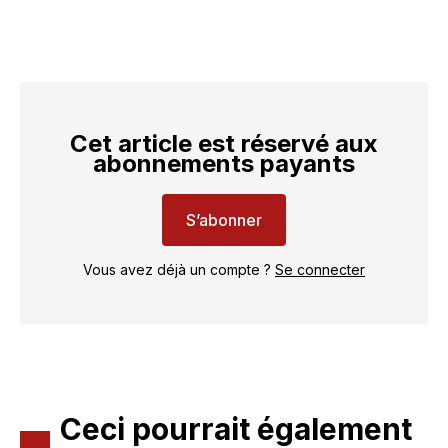
Cet article est réservé aux
abonnements payants
S’abonner
Vous avez déjà un compte ?
Se connecter
Ceci pourrait également