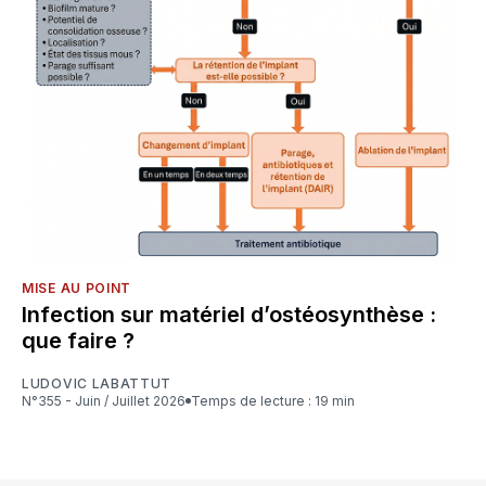
MISE AU POINT
Infection sur matériel d’ostéosynthèse :
que faire ?
LUDOVIC LABATTUT
N°355 - Juin / Juillet 2026
Temps de lecture : 19 min