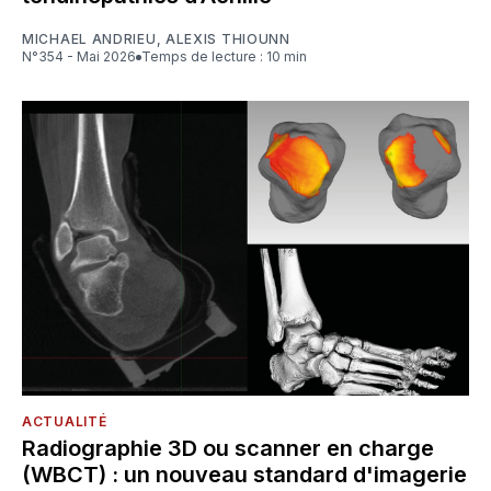
MICHAEL ANDRIEU
,
ALEXIS THIOUNN
N°354 - Mai 2026
Temps de lecture : 10 min
ACTUALITÉ
Radiographie 3D ou scanner en charge
(WBCT) : un nouveau standard d'imagerie