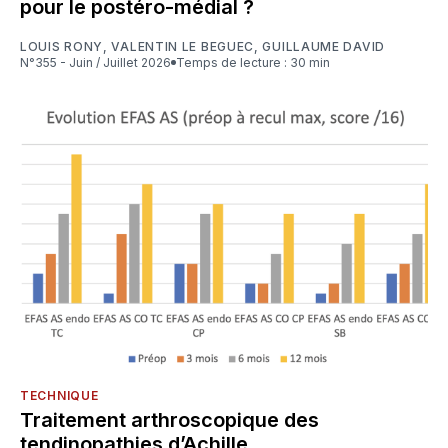
pour le postéro-médial ?
LOUIS RONY
,
VALENTIN LE BEGUEC
,
GUILLAUME DAVID
N°355 - Juin / Juillet 2026
Temps de lecture : 30 min
TECHNIQUE
Traitement arthroscopique des
tendinopathies d’Achille