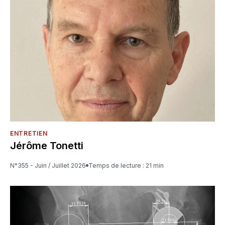
ENTRETIEN
Jérôme Tonetti
N°355 - Juin / Juillet 2026
Temps de lecture : 21 min