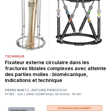
TECHNIQUE
Fixateur externe circulaire dans les
fractures tibiales complexes avec atteinte
des parties molles : biomécanique,
indications et technique
PIERRE MARTZ
,
ANTOINE PIERCECCHI
N°355 - Juin / Juillet 2026
Temps de lecture : 16 min