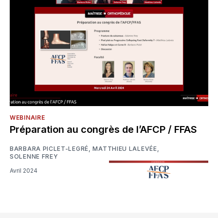
WEBINAIRE
Préparation au congrès de l’AFCP / FFAS
BARBARA PICLET-LEGRÉ
,
MATTHIEU LALEVÉE
,
SOLENNE FREY
Avril 2024