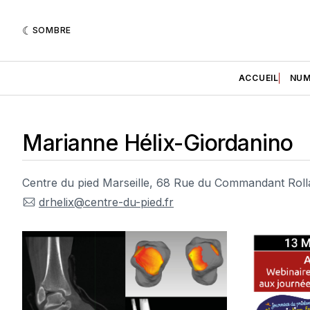
SOMBRE
ACCUEIL
NUM
Marianne Hélix-Giordanino
Centre du pied Marseille, 68 Rue du Commandant Roll
drhelix@centre-du-pied.fr