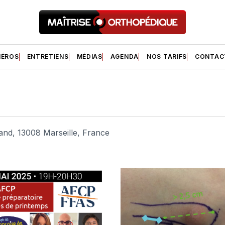
ÉROS
ENTRETIENS
MÉDIAS
AGENDA
NOS TARIFS
CONTAC
and, 13008 Marseille, France