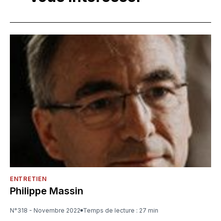
ENTRETIEN
Philippe Massin
N°318 - Novembre 2022
Temps de lecture : 27 min