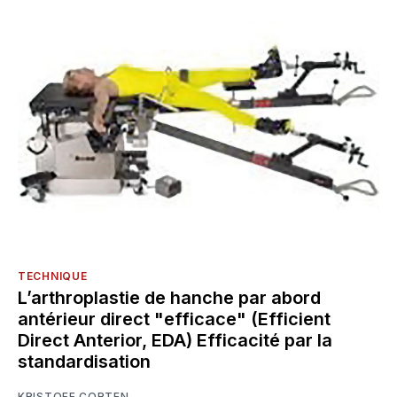
TECHNIQUE
L’arthroplastie de hanche par abord
antérieur direct "efficace" (Efficient
Direct Anterior, EDA) Efficacité par la
standardisation
KRISTOFF CORTEN