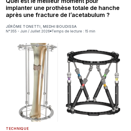
Quel est le meilleur moment pour
implanter une prothèse totale de hanche
après une fracture de l’acetabulum ?
JÉRÔME TONETTI
,
MEDHI BOUDISSA
N°355 - Juin / Juillet 2026
Temps de lecture : 15 min
TECHNIQUE