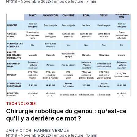
N°318 - Novembre 2022
Temps de lecture : 7 min
TECHNOLOGIE
Chirurgie robotique du genou : qu'est-ce
qu'il y a derrière ce mot ?
JAN VICTOR
,
HANNES VERMUE
N°318 - Novembre 2022
Temps de lecture : 15 min