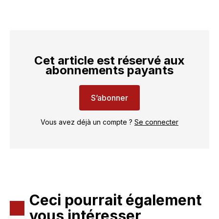
Cet article est réservé aux
abonnements payants
S’abonner
Vous avez déjà un compte ?
Se connecter
Ceci pourrait également
vous intéresser