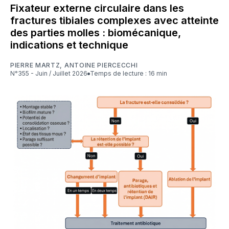
Fixateur externe circulaire dans les
fractures tibiales complexes avec atteinte
des parties molles : biomécanique,
indications et technique
PIERRE MARTZ
,
ANTOINE PIERCECCHI
N°355 - Juin / Juillet 2026
Temps de lecture : 16 min