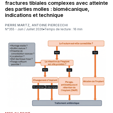
fractures tibiales complexes avec atteinte
des parties molles : biomécanique,
indications et technique
PIERRE MARTZ
,
ANTOINE PIERCECCHI
N°355 - Juin / Juillet 2026
Temps de lecture : 16 min