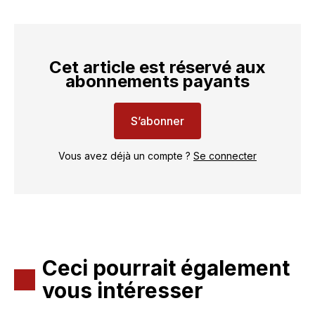
Cet article est réservé aux
abonnements payants
S’abonner
Vous avez déjà un compte ?
Se connecter
Ceci pourrait également
vous intéresser