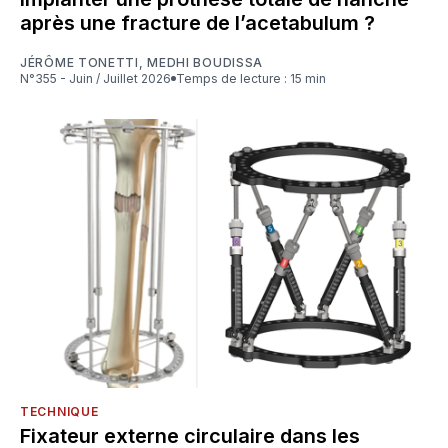
après une fracture de l’acetabulum ?
JÉRÔME TONETTI
,
MEDHI BOUDISSA
N°355 - Juin / Juillet 2026
Temps de lecture : 15 min
TECHNIQUE
Fixateur externe circulaire dans les