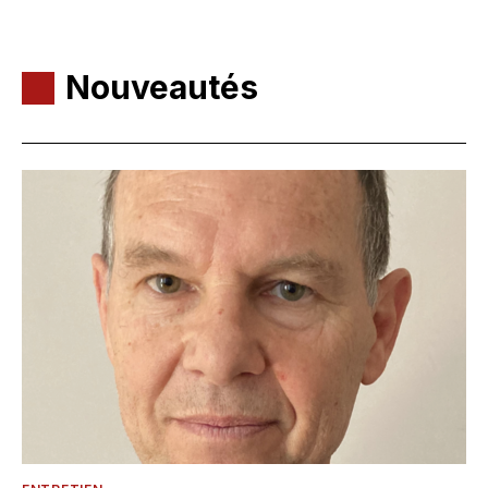
Nouveautés