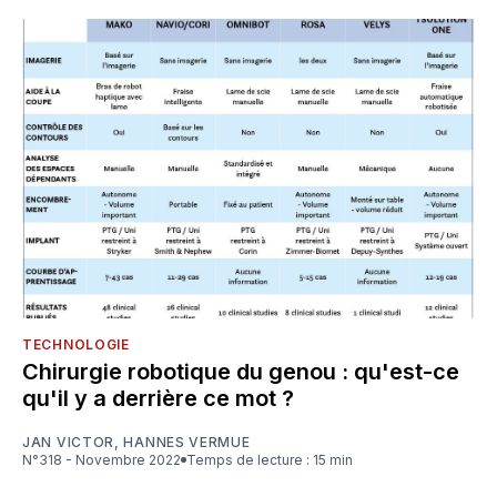
TECHNOLOGIE
Chirurgie robotique du genou : qu'est-ce
qu'il y a derrière ce mot ?
JAN VICTOR
,
HANNES VERMUE
N°318 - Novembre 2022
Temps de lecture : 15 min