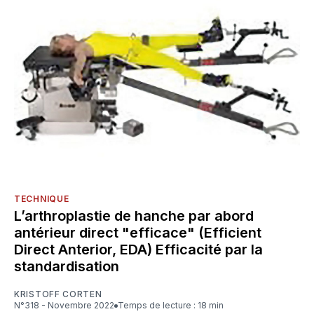
TECHNIQUE
L’arthroplastie de hanche par abord
antérieur direct "efficace" (Efficient
Direct Anterior, EDA) Efficacité par la
standardisation
KRISTOFF CORTEN
N°318 - Novembre 2022
Temps de lecture : 18 min