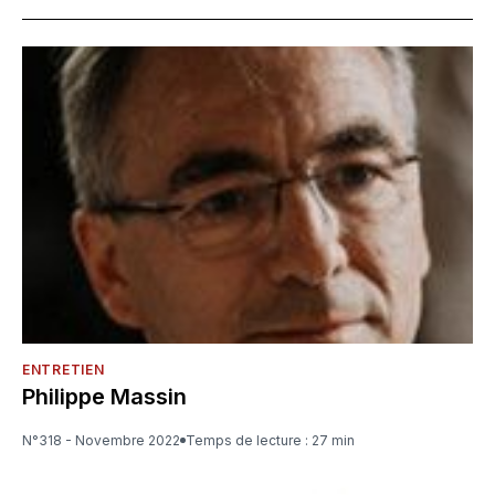
ENTRETIEN
Philippe Massin
N°318 - Novembre 2022
Temps de lecture : 27 min