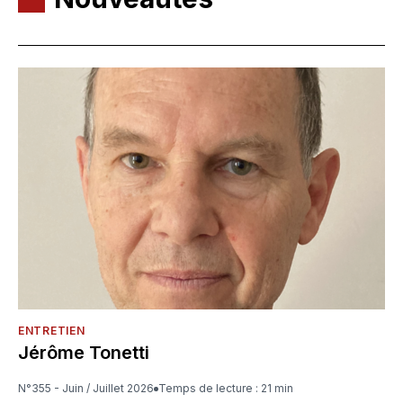
ENTRETIEN
Jérôme Tonetti
N°355 - Juin / Juillet 2026
Temps de lecture : 21 min