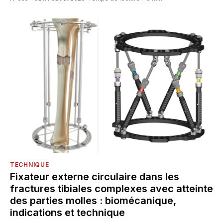
TECHNIQUE
Fixateur externe circulaire dans les
fractures tibiales complexes avec atteinte
des parties molles : biomécanique,
indications et technique