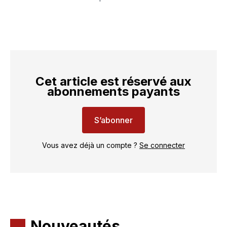
Cet article est réservé aux
abonnements payants
S’abonner
Vous avez déjà un compte ?
Se connecter
Nouveautés