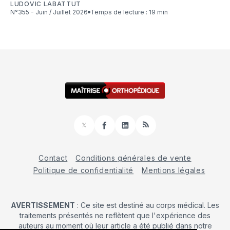
LUDOVIC LABATTUT
N°355 - Juin / Juillet 2026
Temps de lecture : 19 min
𝕏
Facebook
LinkedIn
RSS
Contact
Conditions générales de vente
Politique de confidentialité
Mentions légales
AVERTISSEMENT
: Ce site est destiné au corps médical. Les
traitements présentés ne reflètent que l'expérience des
auteurs au moment où leur article a été publié dans notre