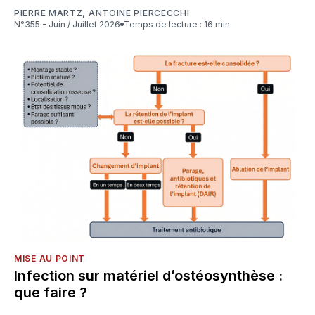
PIERRE MARTZ
,
ANTOINE PIERCECCHI
N°355 - Juin / Juillet 2026
Temps de lecture : 16 min
MISE AU POINT
Infection sur matériel d’ostéosynthèse :
que faire ?