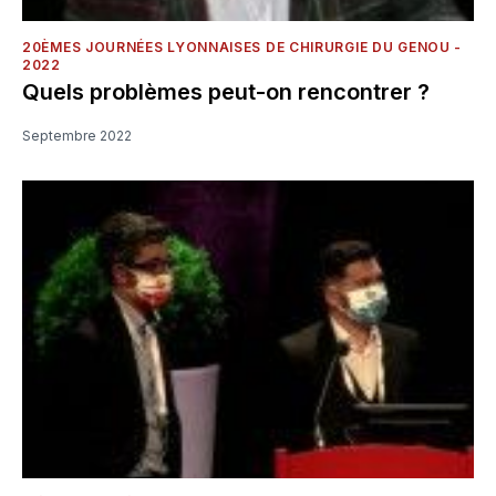
20ÈMES JOURNÉES LYONNAISES DE CHIRURGIE DU GENOU -
2022
Quels problèmes peut-on rencontrer ?
Septembre 2022