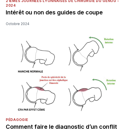
21ÈMES JOURNÉES LYONNAISES DE CHIRURGIE DU GENOU -
2024
Intérêt ou non des guides de coupe
Octobre 2024
PÉDAGOGIE
Comment faire le diagnostic d’un conflit