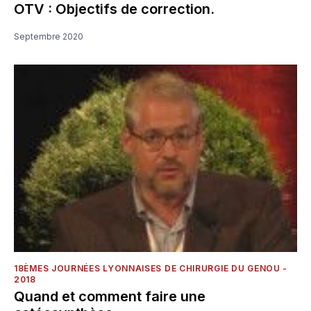
OTV : Objectifs de correction.
Septembre 2020
18ÈMES JOURNÉES LYONNAISES DE CHIRURGIE DU GENOU -
2018
Quand et comment faire une