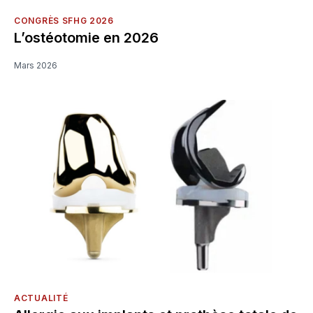
CONGRÈS SFHG 2026
L’ostéotomie en 2026
Mars 2026
ACTUALITÉ