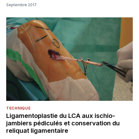
Septembre 2017
TECHNIQUE
Ligamentoplastie du LCA aux ischio-
jambiers pédiculés et conservation du
reliquat ligamentaire