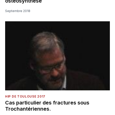
ostéosynthèse
Septembre 2018
HIP DE TOULOUSE 2017
Cas particulier des fractures sous
Trochantériennes.