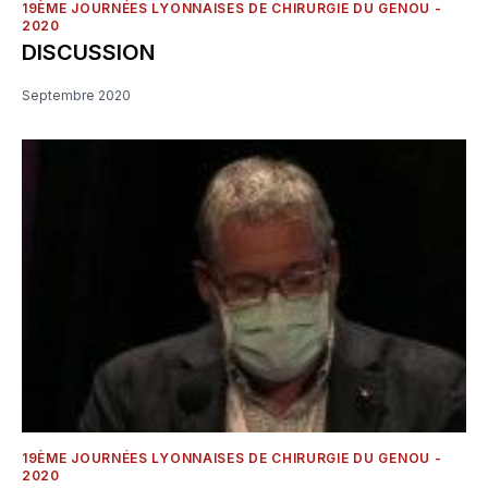
19ÈME JOURNÉES LYONNAISES DE CHIRURGIE DU GENOU -
2020
DISCUSSION
Septembre 2020
19ÈME JOURNÉES LYONNAISES DE CHIRURGIE DU GENOU -
2020