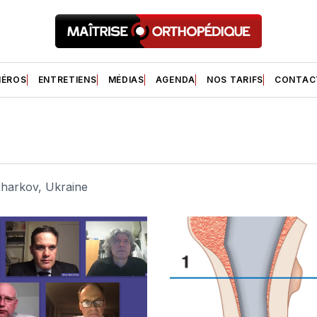
ÉROS
ENTRETIENS
MÉDIAS
AGENDA
NOS TARIFS
CONTAC
 Kharkov, Ukraine