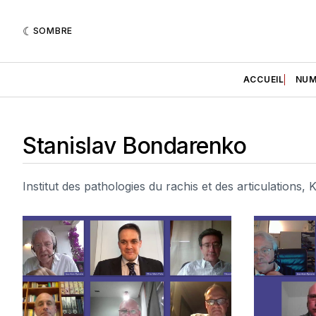
SOMBRE
ACCUEIL
NUM
Stanislav Bondarenko
Institut des pathologies du rachis et des articulations,