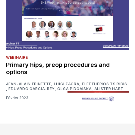
WEBINAIRE
Primary hips, preop procedures and
options
JEAN-ALAIN EPINETTE
,
LUIGI ZAGRA
,
ELEFTHERIOS TSIRIDIS
,
EDUARDO GARCIA-REY
,
OLGA PIDGAISKA
,
ALISTER HART
Février 2023