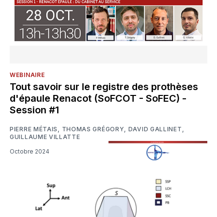
WEBINAIRE
Tout savoir sur le registre des prothèses
d'épaule Renacot (SoFCOT - SoFEC) -
Session #1
PIERRE MÉTAIS
,
THOMAS GRÉGORY
,
DAVID GALLINET
,
GUILLAUME VILLATTE
Octobre 2024