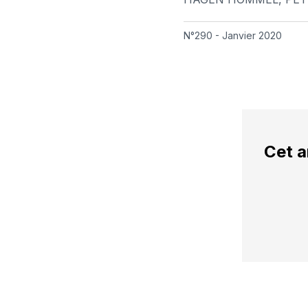
N°290 - Janvier 2020
Cet a