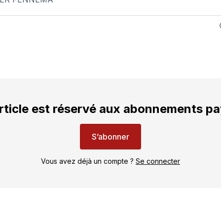
rticle est réservé aux abonnements p
S’abonner
Vous avez déjà un compte ?
Se connecter