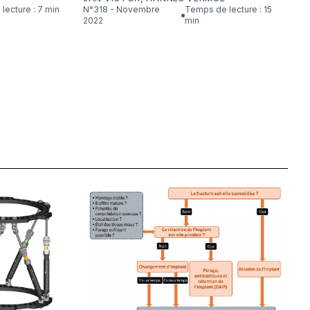
lecture : 7 min
N°318 - Novembre
Temps de lecture : 15
2022
min