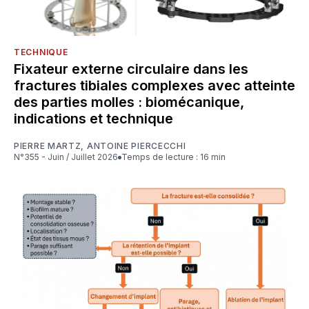
TECHNIQUE
Fixateur externe circulaire dans les
fractures tibiales complexes avec atteinte
des parties molles : biomécanique,
indications et technique
PIERRE MARTZ
,
ANTOINE PIERCECCHI
N°355 - Juin / Juillet 2026
Temps de lecture : 16 min