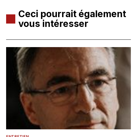
Ceci pourrait également
vous intéresser
ENTRETIEN