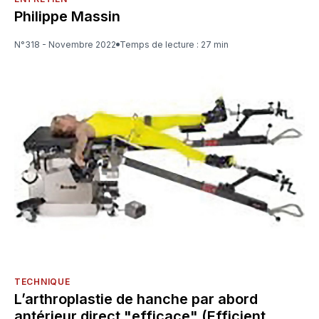
Philippe Massin
N°318 - Novembre 2022
Temps de lecture : 27 min
TECHNIQUE
L’arthroplastie de hanche par abord
antérieur direct "efficace" (Efficient