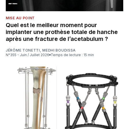
MISE AU POINT
Quel est le meilleur moment pour
implanter une prothèse totale de hanche
après une fracture de l’acetabulum ?
JÉRÔME TONETTI
,
MEDHI BOUDISSA
N°355 - Juin / Juillet 2026
Temps de lecture : 15 min