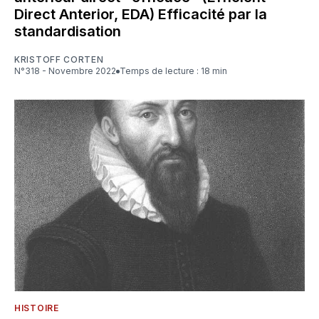
Direct Anterior, EDA) Efficacité par la
standardisation
KRISTOFF CORTEN
N°318 - Novembre 2022
Temps de lecture : 18 min
HISTOIRE