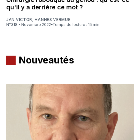
qu'il y a derrière ce mot ?
JAN VICTOR
,
HANNES VERMUE
N°318 - Novembre 2022
Temps de lecture : 15 min
Nouveautés