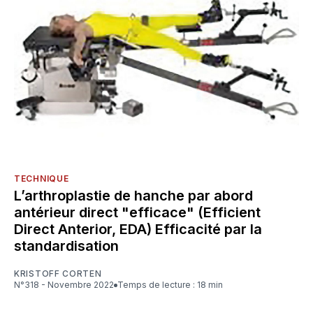
TECHNIQUE
L’arthroplastie de hanche par abord
antérieur direct "efficace" (Efficient
Direct Anterior, EDA) Efficacité par la
standardisation
KRISTOFF CORTEN
N°318 - Novembre 2022
Temps de lecture : 18 min