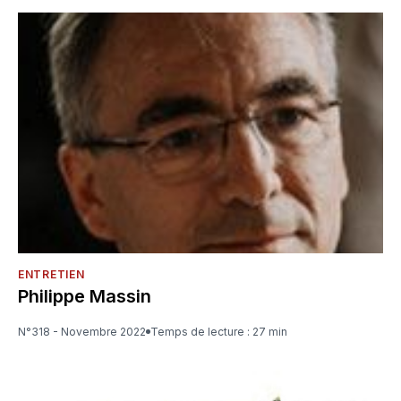
ENTRETIEN
Philippe Massin
N°318 - Novembre 2022
Temps de lecture : 27 min