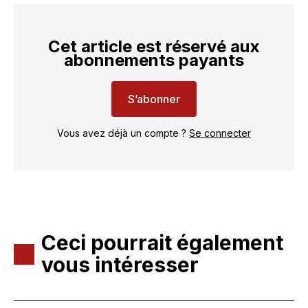
Cet article est réservé aux
abonnements payants
S’abonner
Vous avez déjà un compte ?
Se connecter
Ceci pourrait également
vous intéresser