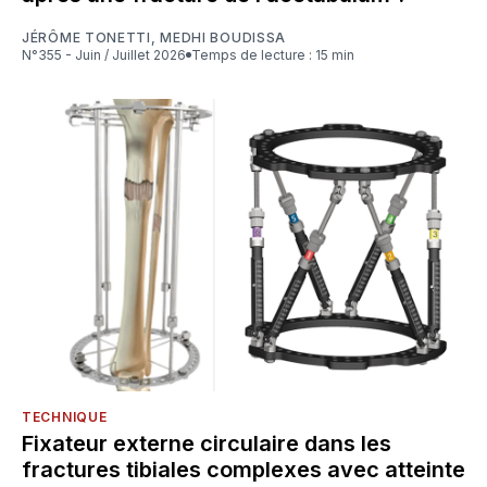
JÉRÔME TONETTI
,
MEDHI BOUDISSA
N°355 - Juin / Juillet 2026
Temps de lecture : 15 min
TECHNIQUE
Fixateur externe circulaire dans les
fractures tibiales complexes avec atteinte