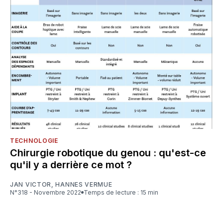
TECHNOLOGIE
Chirurgie robotique du genou : qu'est-ce
qu'il y a derrière ce mot ?
JAN VICTOR
,
HANNES VERMUE
N°318 - Novembre 2022
Temps de lecture : 15 min