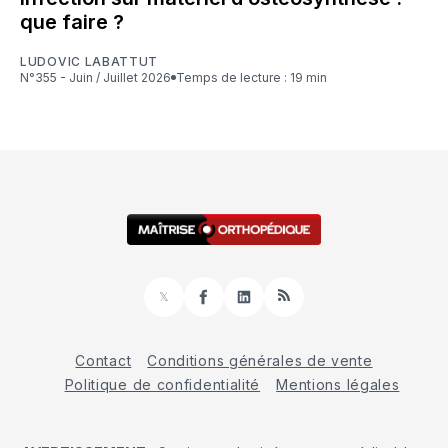
que faire ?
LUDOVIC LABATTUT
N°355 - Juin / Juillet 2026
Temps de lecture : 19 min
𝕏
Facebook
LinkedIn
RSS
Contact
Conditions générales de vente
Politique de confidentialité
Mentions légales