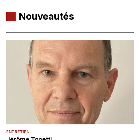
Nouveautés
ENTRETIEN
Jérôme Tonetti