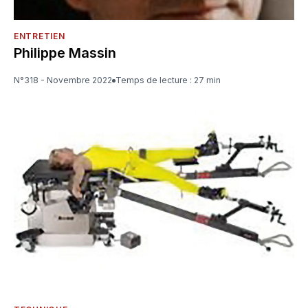
ENTRETIEN
Philippe Massin
N°318 - Novembre 2022
Temps de lecture : 27 min