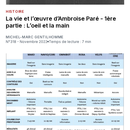
HISTOIRE
La vie et l’œuvre d’Ambroise Paré - 1ère
partie : L’oeil et la main
MICHEL-MARC GENTILHOMME
N°318 - Novembre 2022
Temps de lecture : 7 min