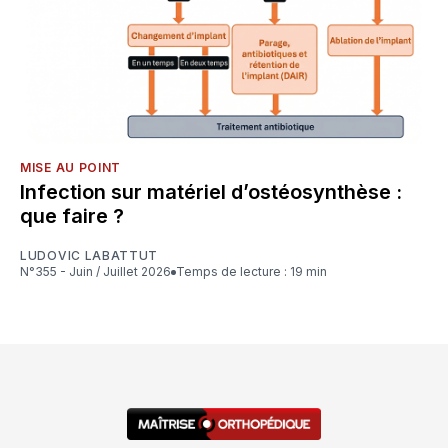
MISE AU POINT
Infection sur matériel d’ostéosynthèse :
que faire ?
LUDOVIC LABATTUT
N°355 - Juin / Juillet 2026
Temps de lecture : 19 min