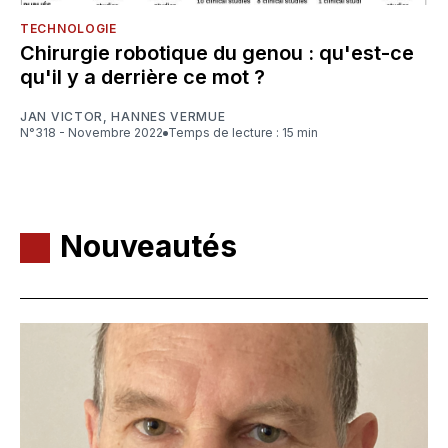
TECHNOLOGIE
Chirurgie robotique du genou : qu'est-ce
qu'il y a derrière ce mot ?
JAN VICTOR
,
HANNES VERMUE
N°318 - Novembre 2022
Temps de lecture : 15 min
Nouveautés