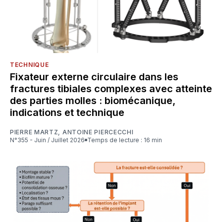
TECHNIQUE
Fixateur externe circulaire dans les
fractures tibiales complexes avec atteinte
des parties molles : biomécanique,
indications et technique
PIERRE MARTZ
,
ANTOINE PIERCECCHI
N°355 - Juin / Juillet 2026
Temps de lecture : 16 min