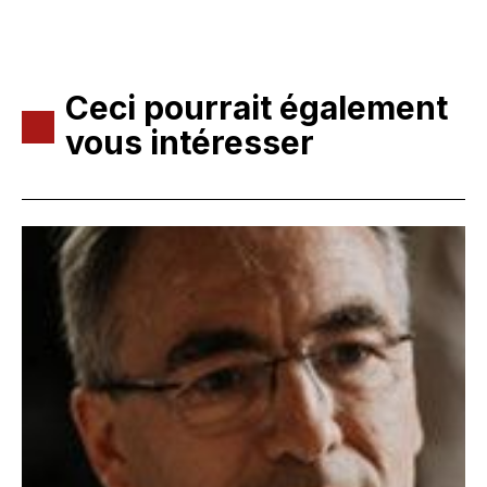
Ceci pourrait également
vous intéresser