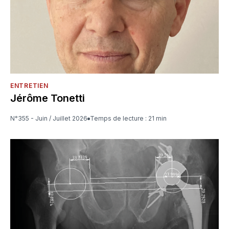
ENTRETIEN
Jérôme Tonetti
N°355 - Juin / Juillet 2026
Temps de lecture : 21 min