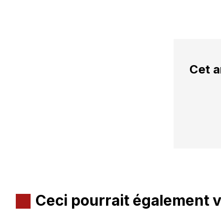
Cet a
Ceci pourrait également 