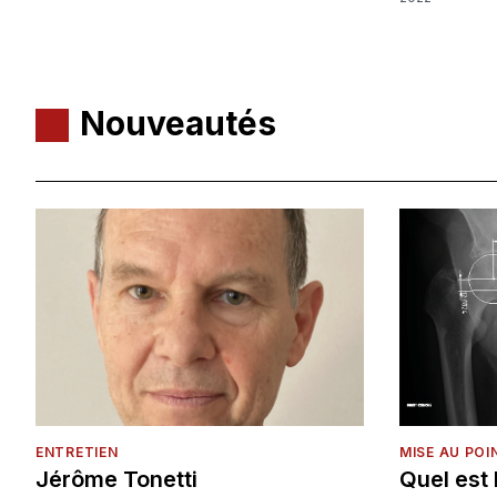
Nouveautés
ENTRETIEN
MISE AU POI
Jérôme Tonetti
Quel est