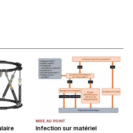
MISE AU POINT
laire
Infection sur matériel