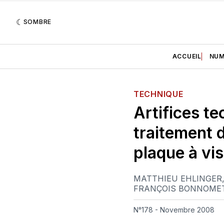
SOMBRE
ACCUEIL
NUM
TECHNIQUE
Artifices te
traitement 
plaque à vis
MATTHIEU EHLINGER
FRANÇOIS BONNOME
N°178 - Novembre 2008