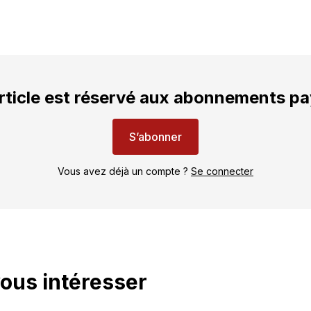
rticle est réservé aux abonnements p
S’abonner
Vous avez déjà un compte ?
Se connecter
vous intéresser