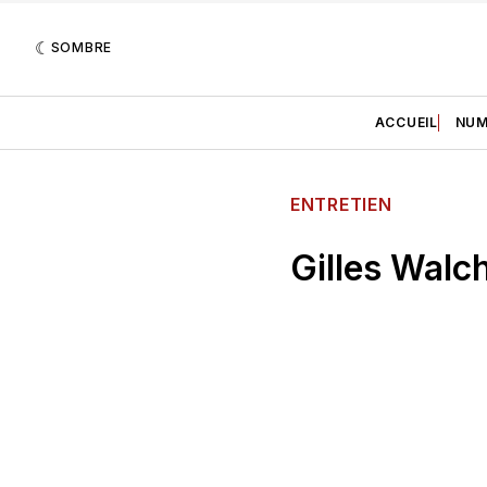
SOMBRE
ACCUEIL
NUM
ENTRETIEN
Gilles Walc