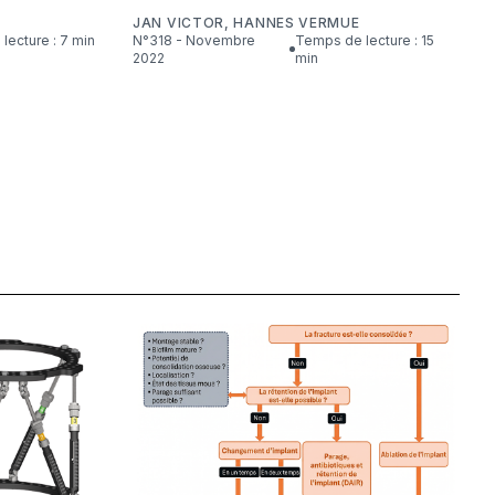
JAN VICTOR
,
HANNES VERMUE
lecture : 7 min
N°318 - Novembre
Temps de lecture : 15
2022
min