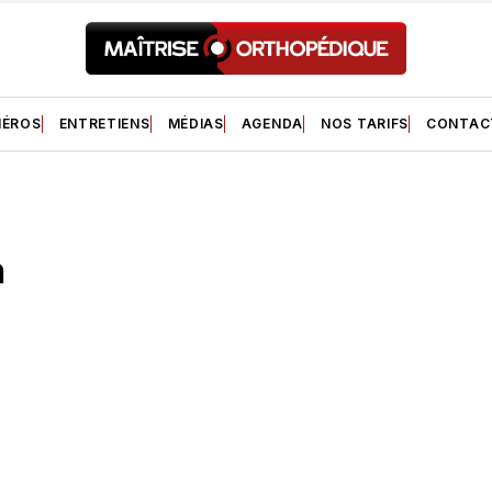
ÉROS
ENTRETIENS
MÉDIAS
AGENDA
NOS TARIFS
CONTAC
h