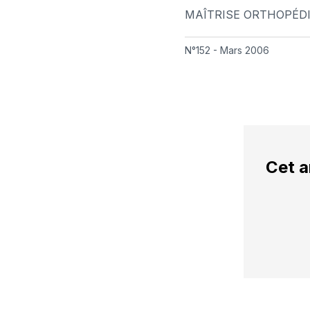
MAÎTRISE ORTHOPÉD
N°152 - Mars 2006
Cet a