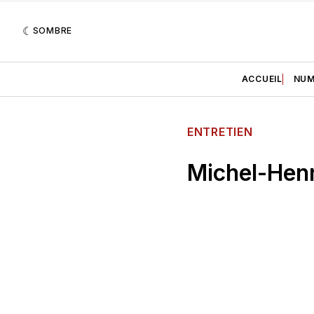
SOMBRE
ACCUEIL
NUM
ENTRETIEN
Michel-Hen