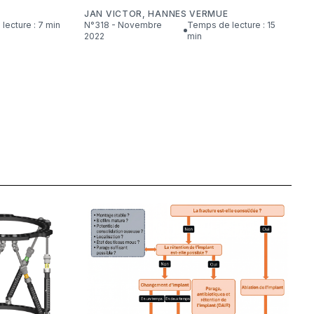
JAN VICTOR
,
HANNES VERMUE
lecture : 7 min
N°318 - Novembre
Temps de lecture : 15
2022
min