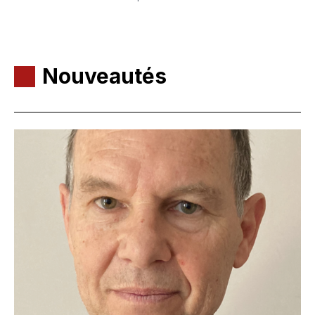
Nouveautés