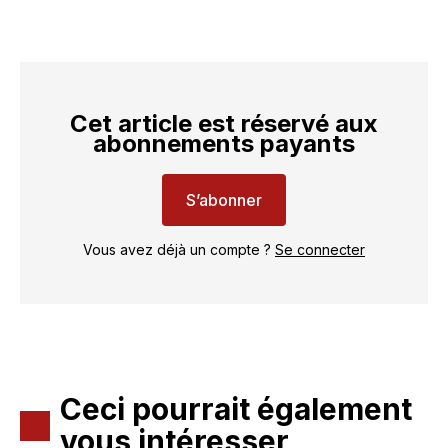
Cet article est réservé aux
abonnements payants
S’abonner
Vous avez déjà un compte ?
Se connecter
Ceci pourrait également
vous intéresser