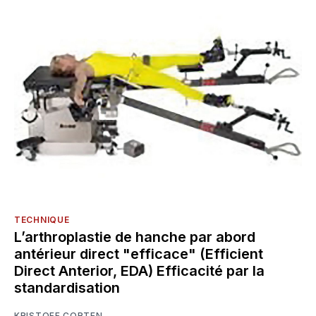
TECHNIQUE
L’arthroplastie de hanche par abord
antérieur direct "efficace" (Efficient
Direct Anterior, EDA) Efficacité par la
standardisation
KRISTOFF CORTEN