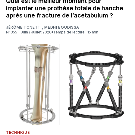
Quel est le meilleur moment pour
implanter une prothèse totale de hanche
après une fracture de l’acetabulum ?
JÉRÔME TONETTI
,
MEDHI BOUDISSA
N°355 - Juin / Juillet 2026
Temps de lecture : 15 min
TECHNIQUE