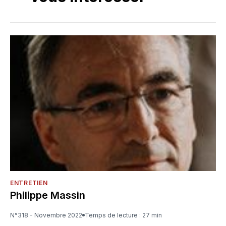
ENTRETIEN
Philippe Massin
N°318 - Novembre 2022
Temps de lecture : 27 min