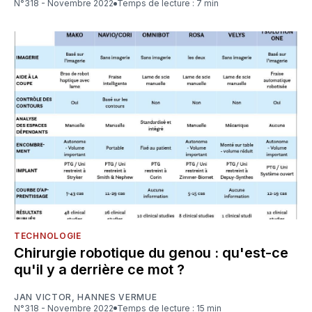
N°318 - Novembre 2022
Temps de lecture : 7 min
TECHNOLOGIE
Chirurgie robotique du genou : qu'est-ce
qu'il y a derrière ce mot ?
JAN VICTOR
,
HANNES VERMUE
N°318 - Novembre 2022
Temps de lecture : 15 min