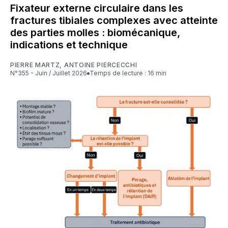
Fixateur externe circulaire dans les
fractures tibiales complexes avec atteinte
des parties molles : biomécanique,
indications et technique
PIERRE MARTZ
,
ANTOINE PIERCECCHI
N°355 - Juin / Juillet 2026
Temps de lecture : 16 min