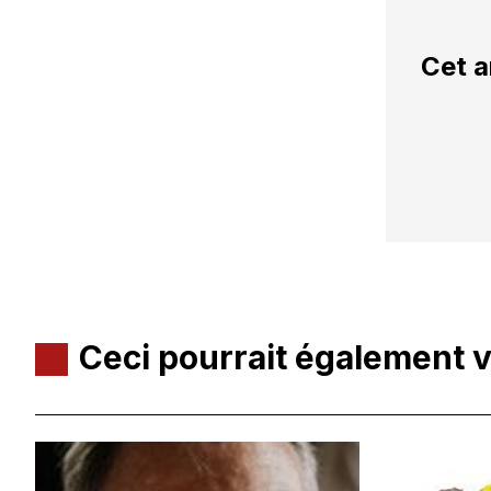
Cet a
Ceci pourrait également 