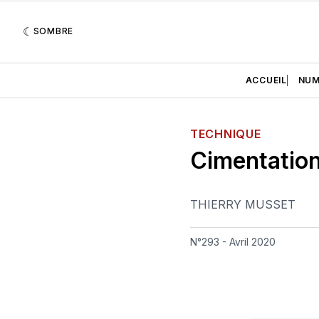
SOMBRE
ACCUEIL
NUM
TECHNIQUE
Cimentation
THIERRY MUSSET
N°293 - Avril 2020