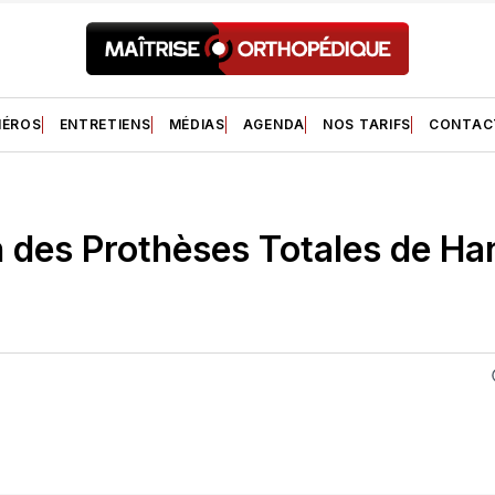
ÉROS
ENTRETIENS
MÉDIAS
AGENDA
NOS TARIFS
CONTAC
 des Prothèses Totales de H