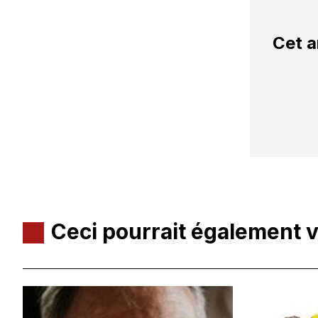
Cet a
Ceci pourrait également 