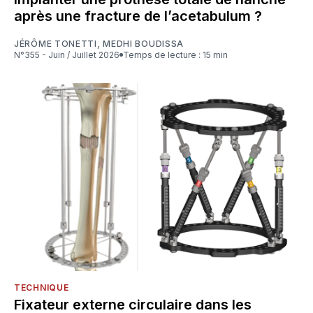
après une fracture de l’acetabulum ?
JÉRÔME TONETTI
,
MEDHI BOUDISSA
N°355 - Juin / Juillet 2026
Temps de lecture : 15 min
TECHNIQUE
Fixateur externe circulaire dans les