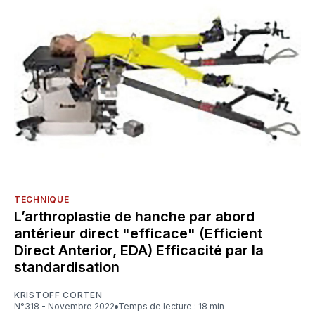
TECHNIQUE
L’arthroplastie de hanche par abord
antérieur direct "efficace" (Efficient
Direct Anterior, EDA) Efficacité par la
standardisation
KRISTOFF CORTEN
N°318 - Novembre 2022
Temps de lecture : 18 min