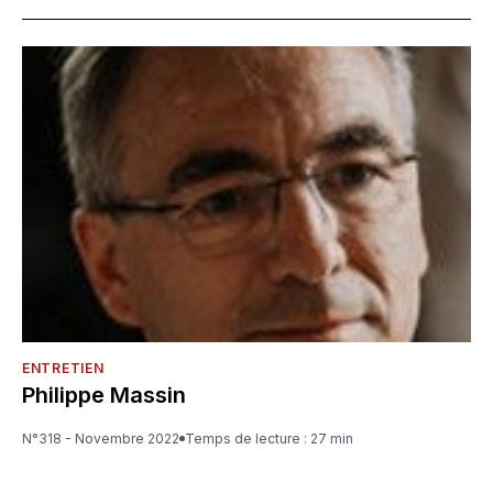
ENTRETIEN
Philippe Massin
N°318 - Novembre 2022
Temps de lecture : 27 min