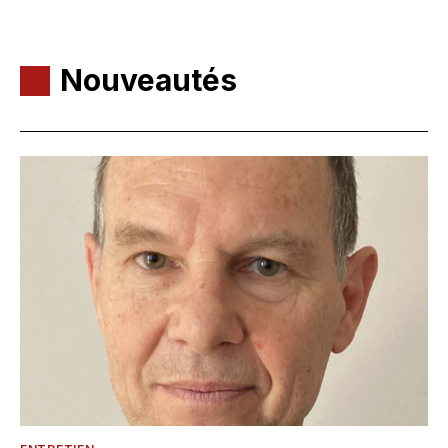
Nouveautés