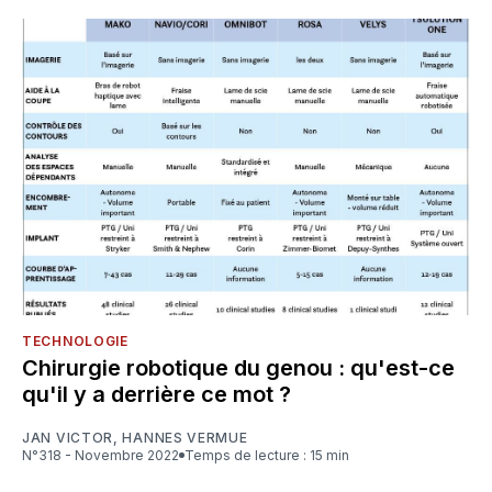
TECHNOLOGIE
Chirurgie robotique du genou : qu'est-ce
qu'il y a derrière ce mot ?
JAN VICTOR
,
HANNES VERMUE
N°318 - Novembre 2022
Temps de lecture : 15 min