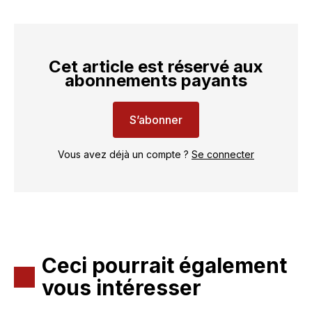
Cet article est réservé aux
abonnements payants
S’abonner
Vous avez déjà un compte ?
Se connecter
Ceci pourrait également
vous intéresser