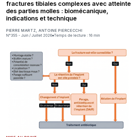
fractures tibiales complexes avec atteinte
des parties molles : biomécanique,
indications et technique
PIERRE MARTZ
,
ANTOINE PIERCECCHI
N°355 - Juin / Juillet 2026
Temps de lecture : 16 min