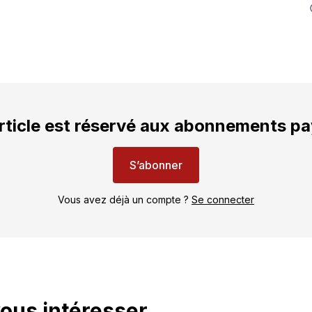
rticle est réservé aux abonnements p
S’abonner
Vous avez déjà un compte ?
Se connecter
vous intéresser