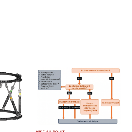
MISE AU POINT