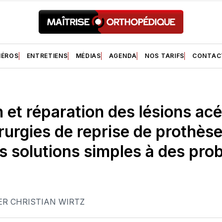
ÉROS
ENTRETIENS
MÉDIAS
AGENDA
NOS TARIFS
CONTAC
n et réparation des lésions ac
rurgies de reprise de prothèse 
s solutions simples à des pro
ER CHRISTIAN WIRTZ