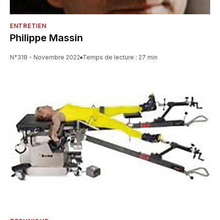
ENTRETIEN
Philippe Massin
N°318 - Novembre 2022
Temps de lecture : 27 min