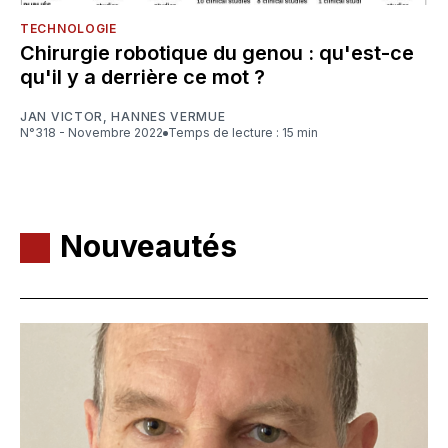
TECHNOLOGIE
Chirurgie robotique du genou : qu'est-ce
qu'il y a derrière ce mot ?
JAN VICTOR
,
HANNES VERMUE
N°318 - Novembre 2022
Temps de lecture : 15 min
Nouveautés