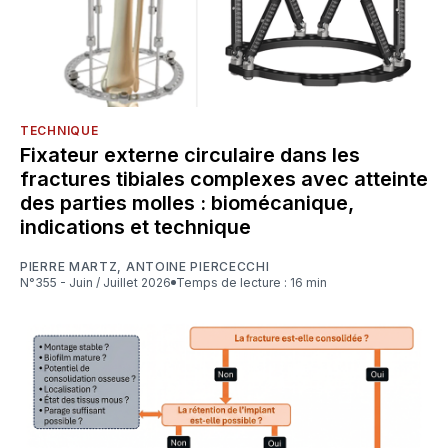
TECHNIQUE
Fixateur externe circulaire dans les
fractures tibiales complexes avec atteinte
des parties molles : biomécanique,
indications et technique
PIERRE MARTZ
,
ANTOINE PIERCECCHI
N°355 - Juin / Juillet 2026
Temps de lecture : 16 min