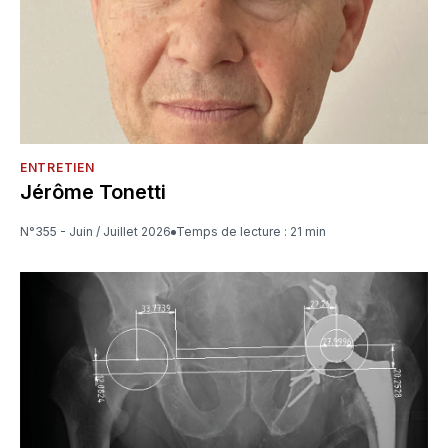
ENTRETIEN
Jérôme Tonetti
N°355 - Juin / Juillet 2026
Temps de lecture : 21 min