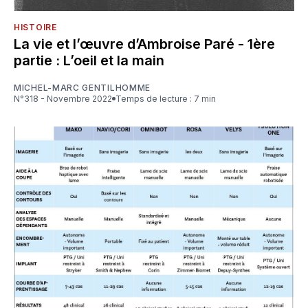
HISTOIRE
La vie et l’œuvre d’Ambroise Paré - 1ère
partie : L’oeil et la main
MICHEL-MARC GENTILHOMME
N°318 - Novembre 2022
Temps de lecture : 7 min