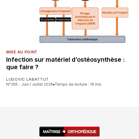
MISE AU POINT
Infection sur matériel d’ostéosynthèse :
que faire ?
LUDOVIC LABATTUT
N°355 - Juin / Juillet 2026
Temps de lecture : 19 min