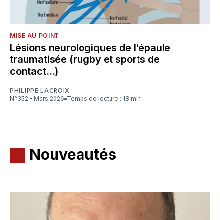
MISE AU POINT
Lésions neurologiques de l’épaule
traumatisée (rugby et sports de
contact…)
PHILIPPE LACROIX
N°352 - Mars 2026
Temps de lecture : 18 min
Nouveautés