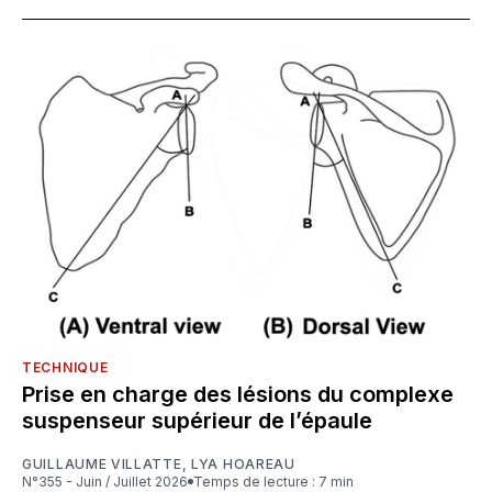
TECHNIQUE
Prise en charge des lésions du complexe
suspenseur supérieur de l’épaule
GUILLAUME VILLATTE
,
LYA HOAREAU
N°355 - Juin / Juillet 2026
Temps de lecture : 7 min