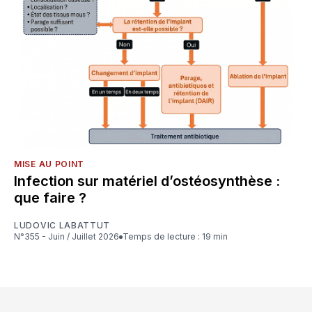
MISE AU POINT
Infection sur matériel d’ostéosynthèse :
que faire ?
LUDOVIC LABATTUT
N°355 - Juin / Juillet 2026
Temps de lecture : 19 min