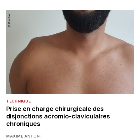
TECHNIQUE
Prise en charge chirurgicale des
disjonctions acromio-claviculaires
chroniques
MAXIME ANTONI