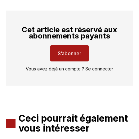
Cet article est réservé aux
abonnements payants
S’abonner
Vous avez déjà un compte ?
Se connecter
Ceci pourrait également
vous intéresser