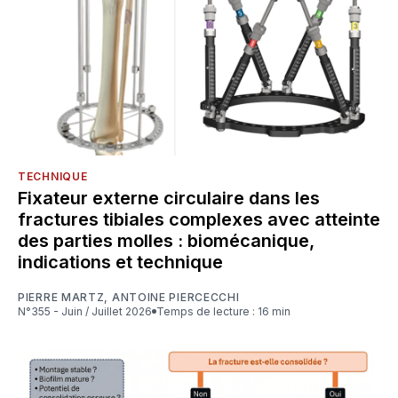
TECHNIQUE
Fixateur externe circulaire dans les
fractures tibiales complexes avec atteinte
des parties molles : biomécanique,
indications et technique
PIERRE MARTZ
,
ANTOINE PIERCECCHI
N°355 - Juin / Juillet 2026
Temps de lecture : 16 min