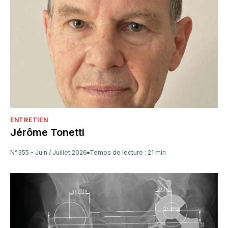
ENTRETIEN
Jérôme Tonetti
N°355 - Juin / Juillet 2026
Temps de lecture : 21 min