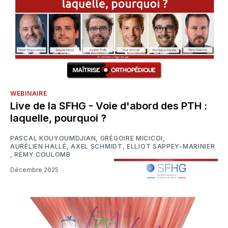
WEBINAIRE
Live de la SFHG - Voie d'abord des PTH :
laquelle, pourquoi ?
PASCAL KOUYOUMDJIAN
,
GRÉGOIRE MICICOI
,
AURÉLIEN HALLÉ
,
AXEL SCHMIDT
,
ELLIOT SAPPEY-MARINIER
,
RÉMY COULOMB
Décembre 2025