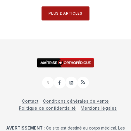
PLUS D’ARTICLES
𝕏
Facebook
LinkedIn
RSS
Contact
Conditions générales de vente
Politique de confidentialité
Mentions légales
AVERTISSEMENT
: Ce site est destiné au corps médical. Les