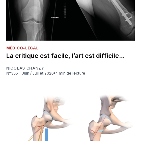
MÉDICO-LÉGAL
La critique est facile, l’art est difficile...
NICOLAS CHANZY
N°355 - Juin / Juillet 2026
4 min de lecture