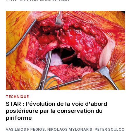
TECHNIQUE
STAR : l'évolution de la voie d'abord
postérieure par la conservation du
piriforme
VASILEIOS F PEGIOS
,
NIKOLAOS MYLONAKIS
,
PETER SCULCO