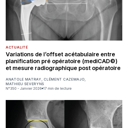
ACTUALITÉ
Variations de l’offset acétabulaire entre
planification pré opératoire (mediCAD©)
et mesure radiographique post opératoire
ANATOLE MATRAY
,
CLÉMENT CAZEMAJO
,
MATHIEU SEVERYNS
N°350 - Janvier 2026
17 min de lecture