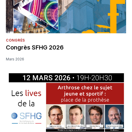
CONGRÈS
Congrès SFHG 2026
Mars 2026