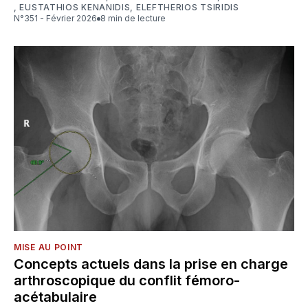
,
EUSTATHIOS KENANIDIS
,
ELEFTHERIOS TSIRIDIS
N°351 - Février 2026
8 min de lecture
MISE AU POINT
Concepts actuels dans la prise en charge
arthroscopique du conflit fémoro-
acétabulaire