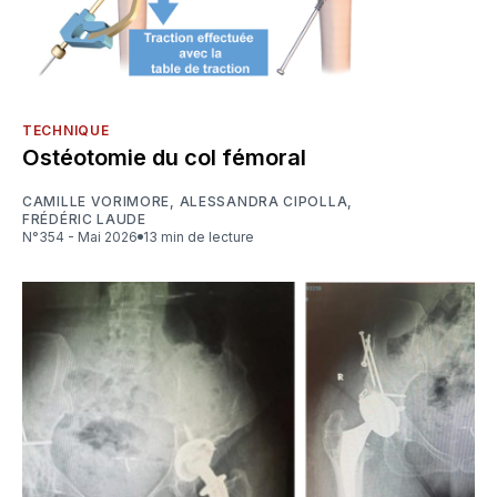
TECHNIQUE
Ostéotomie du col fémoral
CAMILLE VORIMORE
,
ALESSANDRA CIPOLLA
,
FRÉDÉRIC LAUDE
N°354 - Mai 2026
13 min de lecture