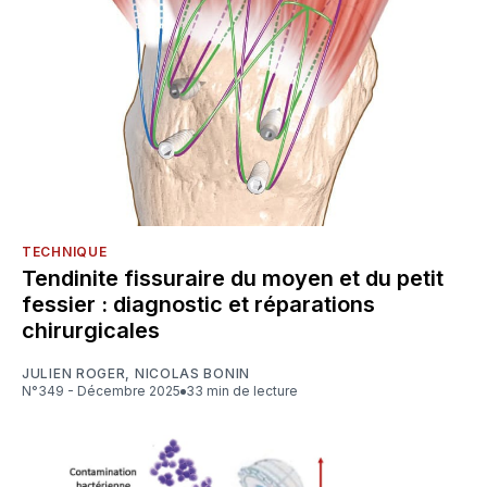
TECHNIQUE
Tendinite fissuraire du moyen et du petit
fessier : diagnostic et réparations
chirurgicales
JULIEN ROGER
,
NICOLAS BONIN
N°349 - Décembre 2025
33 min de lecture