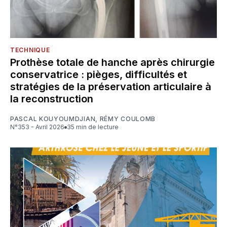
TECHNIQUE
Prothèse totale de hanche après chirurgie
conservatrice : pièges, difficultés et
stratégies de la préservation articulaire à
la reconstruction
PASCAL KOUYOUMDJIAN
,
RÉMY COULOMB
N°353 - Avril 2026
35 min de lecture