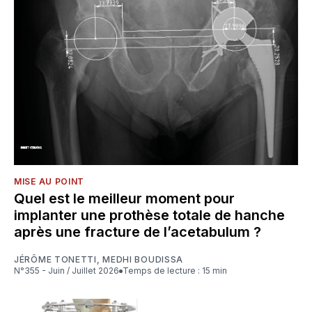
MISE AU POINT
Quel est le meilleur moment pour
implanter une prothèse totale de hanche
après une fracture de l’acetabulum ?
JÉRÔME TONETTI
,
MEDHI BOUDISSA
N°355 - Juin / Juillet 2026
Temps de lecture : 15 min