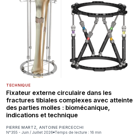
TECHNIQUE
Fixateur externe circulaire dans les
fractures tibiales complexes avec atteinte
des parties molles : biomécanique,
indications et technique
PIERRE MARTZ
,
ANTOINE PIERCECCHI
N°355 - Juin / Juillet 2026
Temps de lecture : 16 min