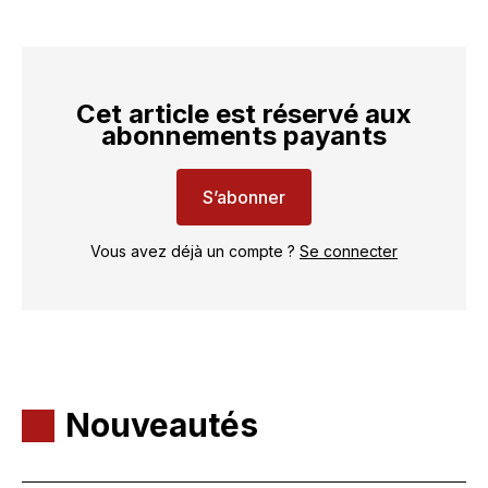
Cet article est réservé aux
abonnements payants
S’abonner
Vous avez déjà un compte ?
Se connecter
Nouveautés