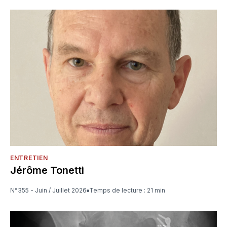
ENTRETIEN
Jérôme Tonetti
N°355 - Juin / Juillet 2026
Temps de lecture : 21 min