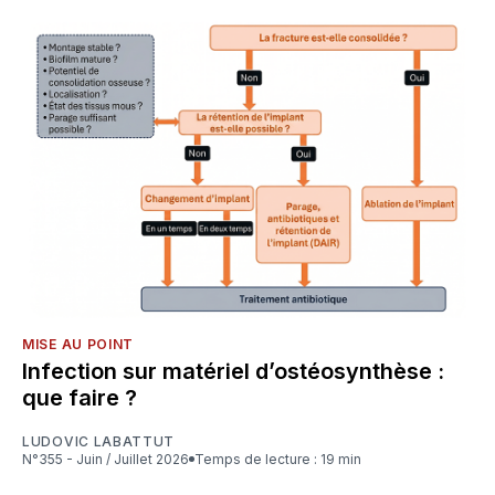
MISE AU POINT
Infection sur matériel d’ostéosynthèse :
que faire ?
LUDOVIC LABATTUT
N°355 - Juin / Juillet 2026
Temps de lecture : 19 min