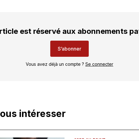
rticle est réservé aux abonnements p
S’abonner
Vous avez déjà un compte ?
Se connecter
vous intéresser