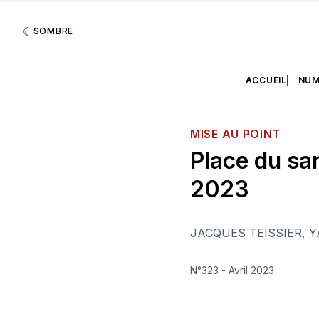
SOMBRE
ACCUEIL
NUM
MISE AU POINT
Place du sa
2023
JACQUES TEISSIER
,
Y
N°323 - Avril 2023