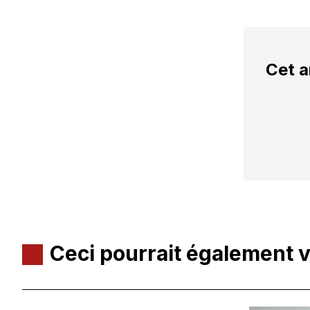
Cet a
Ceci pourrait également 