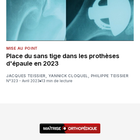
MISE AU POINT
Place du sans tige dans les prothèses
d'épaule en 2023
JACQUES TEISSIER
,
YANNICK CLOQUEL
,
PHILIPPE TEISSIER
N°323 - Avril 2023
13 min de lecture