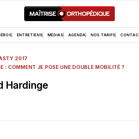
ÉROS
ENTRETIENS
MÉDIAS
AGENDA
NOS TARIFS
CONTAC
ASTY 2017
SE : COMMENT JE POSE UNE DOUBLE MOBILITÉ ?
d Hardinge