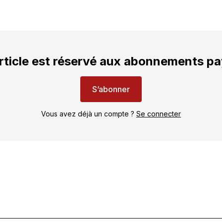
rticle est réservé aux abonnements p
S’abonner
Vous avez déjà un compte ?
Se connecter