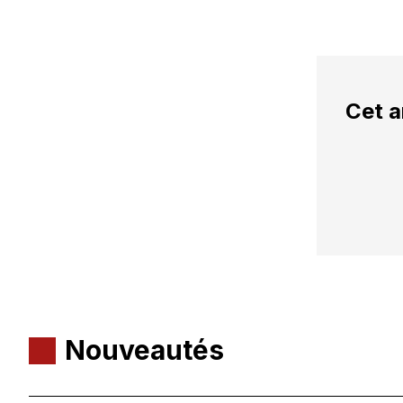
Cet a
Nouveautés