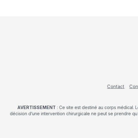
Contact
Con
AVERTISSEMENT
: Ce site est destiné au corps médical. 
décision d’une intervention chirurgicale ne peut se prendre qu