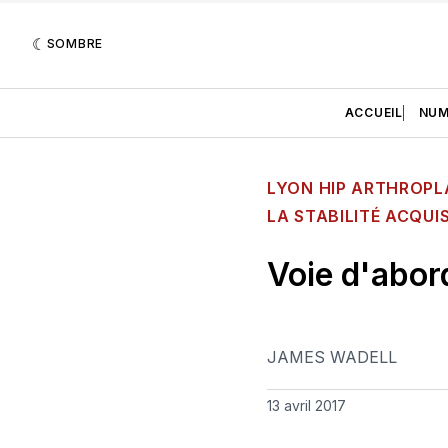
SOMBRE
ACCUEIL
NUM
LYON HIP ARTHROPL
LA STABILITÉ ACQUI
Voie d'abor
JAMES WADELL
13 avril 2017