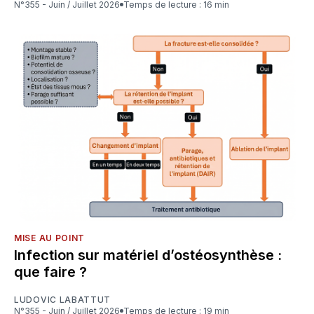
N°355 - Juin / Juillet 2026
Temps de lecture : 16 min
MISE AU POINT
Infection sur matériel d’ostéosynthèse :
que faire ?
LUDOVIC LABATTUT
N°355 - Juin / Juillet 2026
Temps de lecture : 19 min