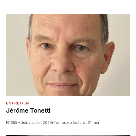
ENTRETIEN
Jérôme Tonetti
N°355 - Juin / Juillet 2026
Temps de lecture : 21 min