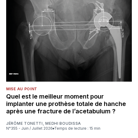
MISE AU POINT
Quel est le meilleur moment pour
implanter une prothèse totale de hanche
après une fracture de l’acetabulum ?
JÉRÔME TONETTI
,
MEDHI BOUDISSA
N°355 - Juin / Juillet 2026
Temps de lecture : 15 min