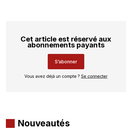
Cet article est réservé aux
abonnements payants
S’abonner
Vous avez déjà un compte ?
Se connecter
Nouveautés