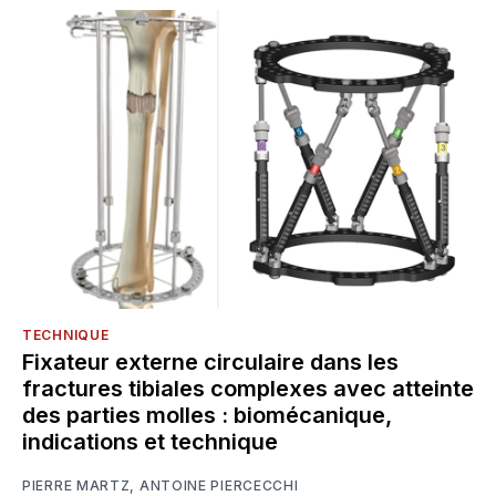
TECHNIQUE
Fixateur externe circulaire dans les
fractures tibiales complexes avec atteinte
des parties molles : biomécanique,
indications et technique
PIERRE MARTZ
,
ANTOINE PIERCECCHI