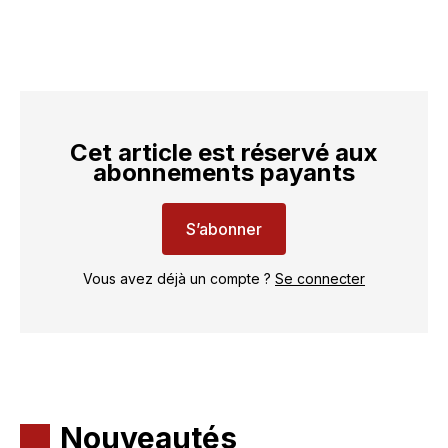
Cet article est réservé aux
abonnements payants
S’abonner
Vous avez déjà un compte ?
Se connecter
Nouveautés