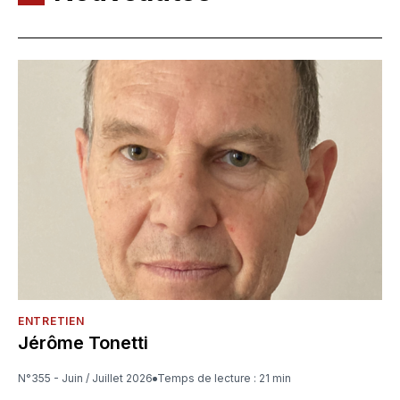
ENTRETIEN
Jérôme Tonetti
N°355 - Juin / Juillet 2026
Temps de lecture : 21 min