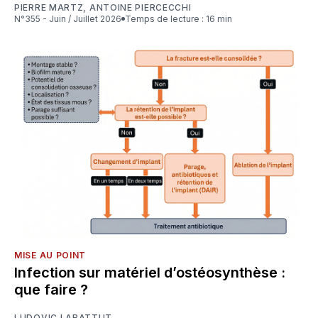
PIERRE MARTZ
,
ANTOINE PIERCECCHI
N°355 - Juin / Juillet 2026
Temps de lecture : 16 min
MISE AU POINT
Infection sur matériel d’ostéosynthèse :
que faire ?
LUDOVIC LABATTUT