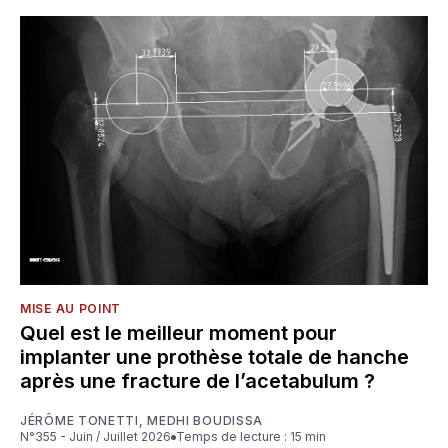
MISE AU POINT
Quel est le meilleur moment pour
implanter une prothèse totale de hanche
après une fracture de l’acetabulum ?
JÉRÔME TONETTI
,
MEDHI BOUDISSA
N°355 - Juin / Juillet 2026
Temps de lecture : 15 min