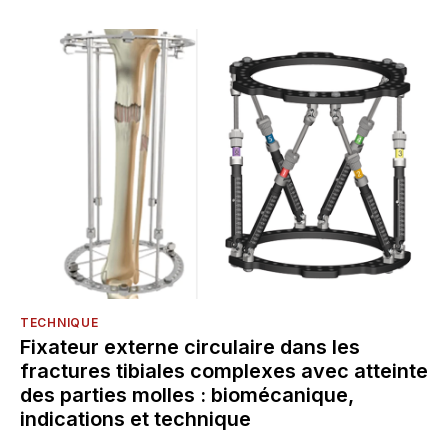
TECHNIQUE
Fixateur externe circulaire dans les
fractures tibiales complexes avec atteinte
des parties molles : biomécanique,
indications et technique