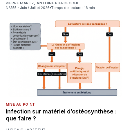
PIERRE MARTZ
,
ANTOINE PIERCECCHI
N°355 - Juin / Juillet 2026
Temps de lecture : 16 min
MISE AU POINT
Infection sur matériel d’ostéosynthèse :
que faire ?
LUDOVIC LABATTUT