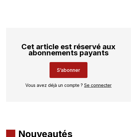
Cet article est réservé aux
abonnements payants
S’abonner
Vous avez déjà un compte ?
Se connecter
Nouveautés