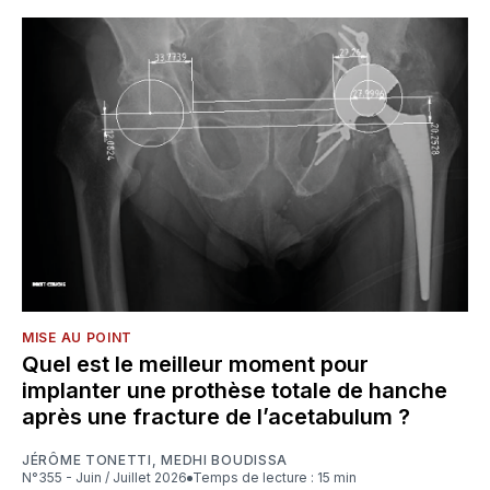
MISE AU POINT
Quel est le meilleur moment pour
implanter une prothèse totale de hanche
après une fracture de l’acetabulum ?
JÉRÔME TONETTI
,
MEDHI BOUDISSA
N°355 - Juin / Juillet 2026
Temps de lecture : 15 min