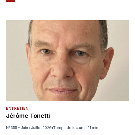
ENTRETIEN
Jérôme Tonetti
N°355 - Juin / Juillet 2026
Temps de lecture : 21 min