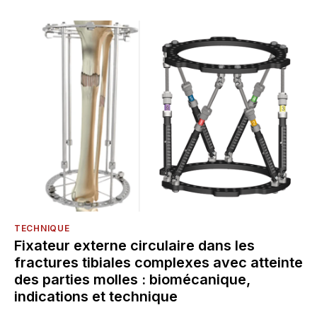
TECHNIQUE
Fixateur externe circulaire dans les
fractures tibiales complexes avec atteinte
des parties molles : biomécanique,
indications et technique