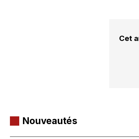
Cet a
Nouveautés