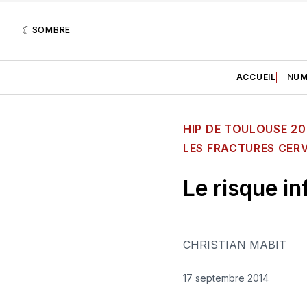
SOMBRE
ACCUEIL
NUM
HIP DE TOULOUSE 20
LES FRACTURES CER
Le risque in
CHRISTIAN MABIT
17 septembre 2014