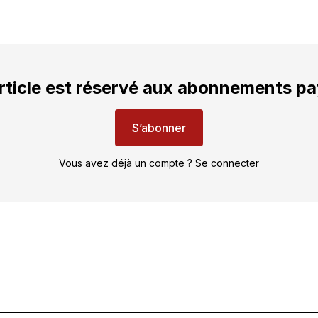
rticle est réservé aux abonnements p
S’abonner
Vous avez déjà un compte ?
Se connecter