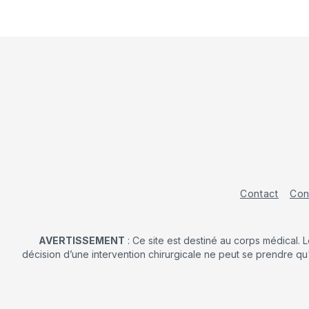
Contact
Con
AVERTISSEMENT
: Ce site est destiné au corps médical. 
décision d’une intervention chirurgicale ne peut se prendre qu