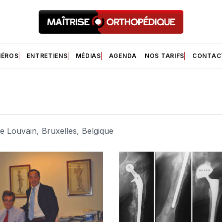
ÉROS
ENTRETIENS
MÉDIAS
AGENDA
NOS TARIFS
CONTAC
de Louvain, Bruxelles, Belgique