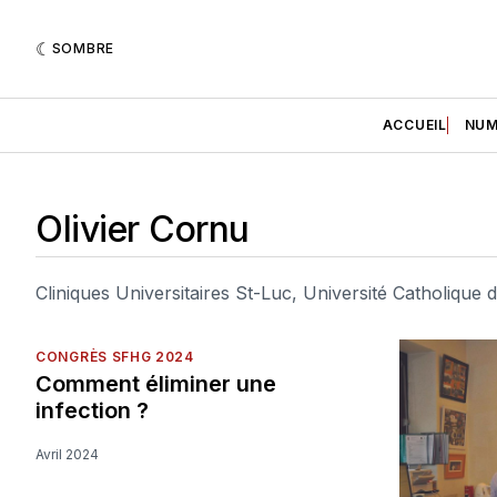
SOMBRE
ACCUEIL
NUM
Olivier Cornu
Cliniques Universitaires St-Luc, Université Catholique 
CONGRÈS SFHG 2024
Comment éliminer une
infection ?
Avril 2024