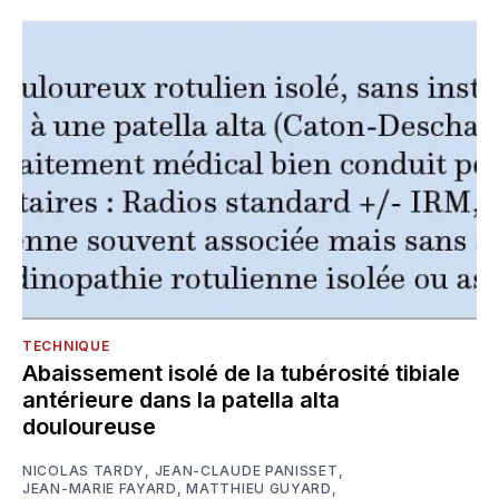
TECHNIQUE
Abaissement isolé de la tubérosité tibiale
antérieure dans la patella alta
douloureuse
NICOLAS TARDY
,
JEAN-CLAUDE PANISSET
,
JEAN-MARIE FAYARD
,
MATTHIEU GUYARD
,