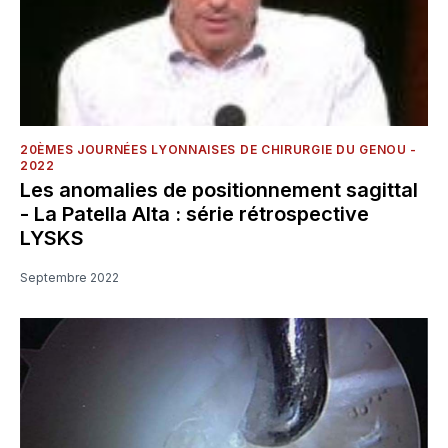
20ÈMES JOURNÉES LYONNAISES DE CHIRURGIE DU GENOU -
2022
Les anomalies de positionnement sagittal
- La Patella Alta : série rétrospective
LYSKS
Septembre 2022