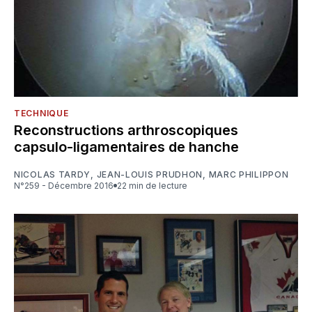
TECHNIQUE
Reconstructions arthroscopiques
capsulo-ligamentaires de hanche
NICOLAS TARDY
,
JEAN-LOUIS PRUDHON
,
MARC PHILIPPON
N°259 - Décembre 2016
22 min de lecture