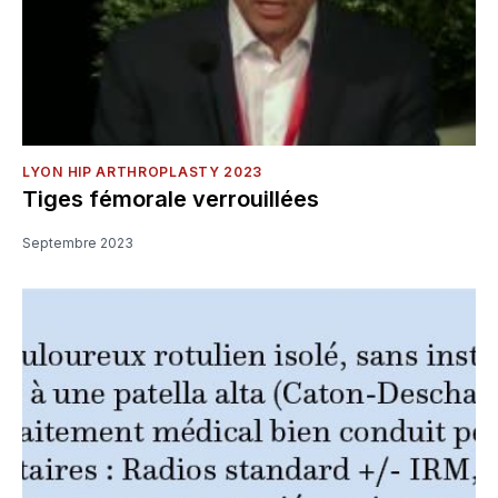
LYON HIP ARTHROPLASTY 2023
Tiges fémorale verrouillées
Septembre 2023