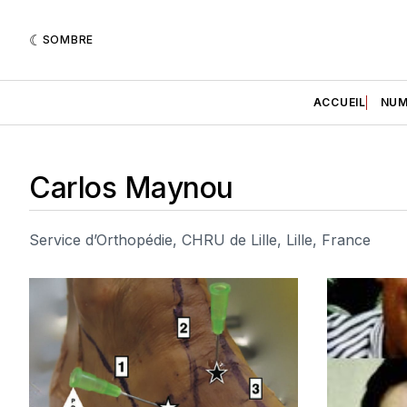
SOMBRE
ACCUEIL
NUM
Carlos Maynou
Service d’Orthopédie, CHRU de Lille, Lille, France