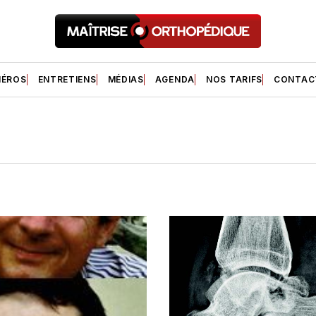
ÉROS
ENTRETIENS
MÉDIAS
AGENDA
NOS TARIFS
CONTAC