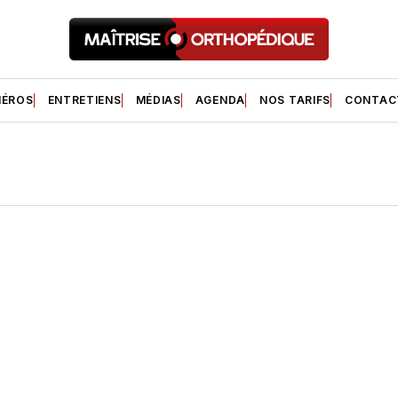
ÉROS
ENTRETIENS
MÉDIAS
AGENDA
NOS TARIFS
CONTAC