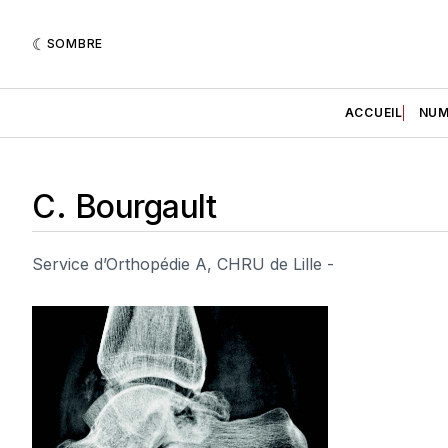
SOMBRE
ACCUEIL
NUM
C. Bourgault
Service d’Orthopédie A, CHRU de Lille -