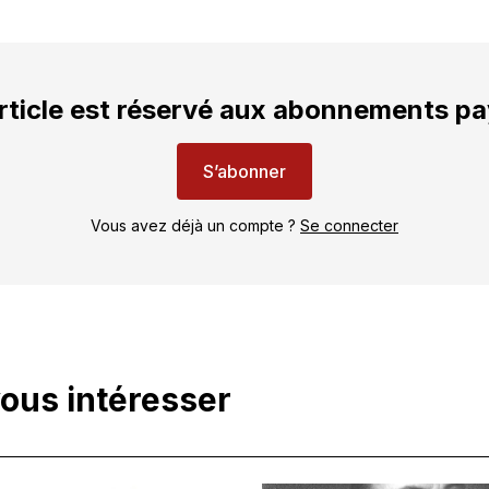
rticle est réservé aux abonnements p
S’abonner
Vous avez déjà un compte ?
Se connecter
vous intéresser