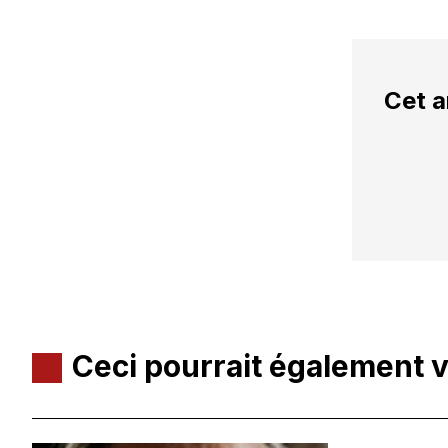
Cet a
Ceci pourrait également 