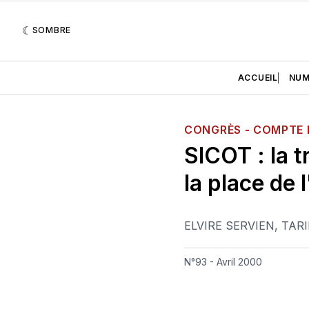
SOMBRE
ACCUEIL
NUM
CONGRÈS - COMPTE
SICOT : la t
la place de 
ELVIRE SERVIEN
,
TARI
N°93 - Avril 2000